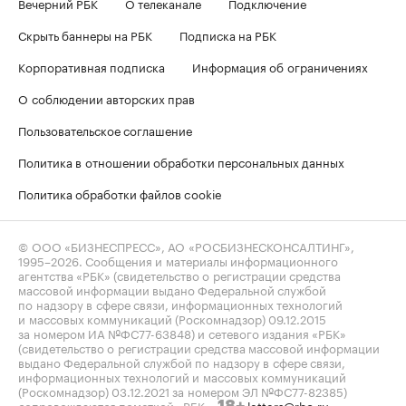
Вечерний РБК
О телеканале
Подключение
Скрыть баннеры на РБК
Подписка на РБК
Корпоративная подписка
Информация об ограничениях
О соблюдении авторских прав
Пользовательское соглашение
Политика в отношении обработки персональных данных
Политика обработки файлов cookie
© ООО «БИЗНЕСПРЕСС», АО «РОСБИЗНЕСКОНСАЛТИНГ»,
1995–2026
. Сообщения и материалы информационного
агентства «РБК» (свидетельство о регистрации средства
массовой информации выдано Федеральной службой
по надзору в сфере связи, информационных технологий
и массовых коммуникаций (Роскомнадзор) 09.12.2015
за номером ИА №ФС77-63848) и сетевого издания «РБК»
(свидетельство о регистрации средства массовой информации
выдано Федеральной службой по надзору в сфере связи,
информационных технологий и массовых коммуникаций
(Роскомнадзор) 03.12.2021 за номером ЭЛ №ФС77-82385)
сопровождаются пометкой «РБК».
letters@rbc.ru
18+