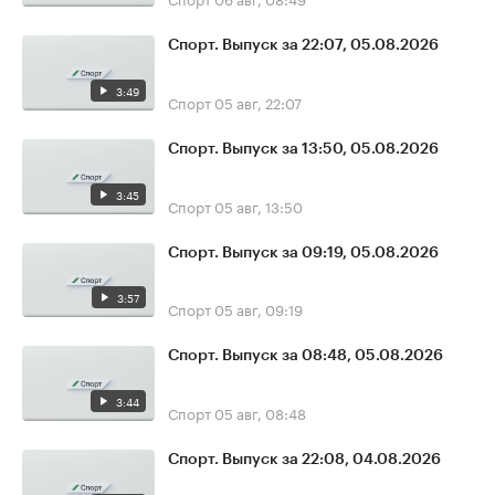
Спорт. Выпуск за 22:07, 05.08.2026
3:49
Спорт
05 авг, 22:07
Спорт. Выпуск за 13:50, 05.08.2026
3:45
Спорт
05 авг, 13:50
Спорт. Выпуск за 09:19, 05.08.2026
3:57
Спорт
05 авг, 09:19
Спорт. Выпуск за 08:48, 05.08.2026
3:44
Спорт
05 авг, 08:48
Спорт. Выпуск за 22:08, 04.08.2026