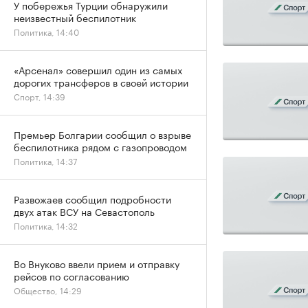
У побережья Турции обнаружили
неизвестный беспилотник
Политика, 14:40
«Арсенал» совершил один из самых
дорогих трансферов в своей истории
Спорт, 14:39
Премьер Болгарии сообщил о взрыве
беспилотника рядом с газопроводом
Политика, 14:37
Развожаев сообщил подробности
двух атак ВСУ на Севастополь
Политика, 14:32
Во Внуково ввели прием и отправку
рейсов по согласованию
Общество, 14:29