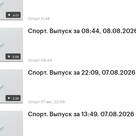
4:01
Спорт
11:48
Спорт. Выпуск за 08:44, 08.08.202
3:59
Спорт
08:44
Спорт. Выпуск за 22:09, 07.08.2026
3:36
Спорт
07 авг, 22:09
Спорт. Выпуск за 13:49, 07.08.2026