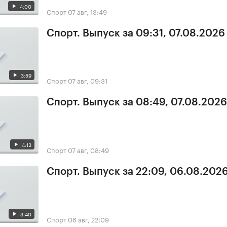
4:00
Спорт
07 авг, 13:49
Спорт. Выпуск за 09:31, 07.08.2026
3:59
Спорт
07 авг, 09:31
Спорт. Выпуск за 08:49, 07.08.2026
4:13
Спорт
07 авг, 08:49
Спорт. Выпуск за 22:09, 06.08.202
3:40
Спорт
06 авг, 22:09