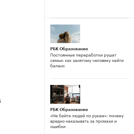
РБК Образование
Постоянные переработки рушат
семьи: как занятому человеку найти
баланс
6
РБК Образование
«Не бейте людей по рукам»: почему
вредно наказывать за промахи и
ошибки