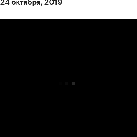
 24 октября, 2019