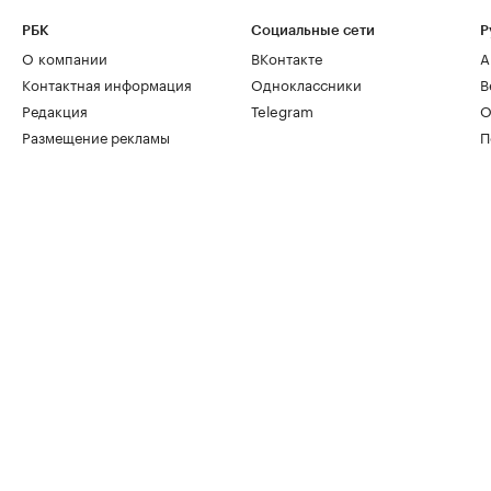
РБК
Социальные сети
Р
О компании
ВКонтакте
А
Контактная информация
Одноклассники
В
Редакция
Telegram
О
Размещение рекламы
П