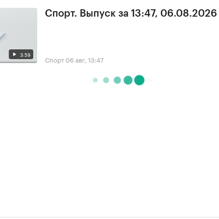
Спорт. Выпуск за 13:47, 06.08.2026
3:59
Спорт
06 авг, 13:47