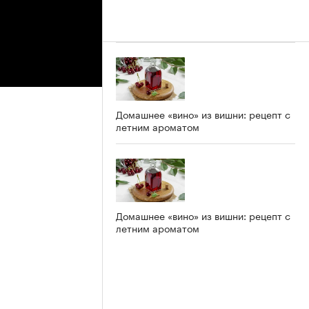
Домашнее «вино» из вишни: рецепт с
летним ароматом
Домашнее «вино» из вишни: рецепт с
летним ароматом