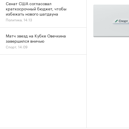
Сенат США согласовал
краткосрочный бюджет, чтобы
избежать нового шатдауна
Политика, 14:13
Матч звезд на Кубке Овечкина
завершился вничью
Спорт, 14:09