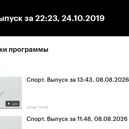
:00
/
00:00
ыпуск за 22:23, 24.10.2019
ски программы
Спорт. Выпуск за 13:43, 08.08.2026
4:01
Спорт
13:43
Спорт. Выпуск за 11:48, 08.08.2026