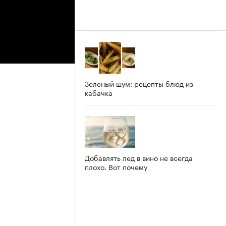
Зеленый шум: рецепты блюд из
кабачка
Добавлять лед в вино не всегда
плохо. Вот почему