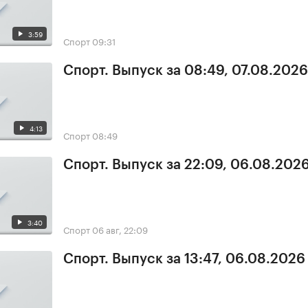
3:59
Спорт
09:31
Спорт. Выпуск за 08:49, 07.08.2026
4:13
Спорт
08:49
Спорт. Выпуск за 22:09, 06.08.202
3:40
Спорт
06 авг, 22:09
Спорт. Выпуск за 13:47, 06.08.2026