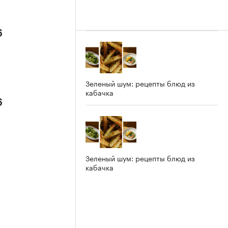
6
Зеленый шум: рецепты блюд из
кабачка
6
Зеленый шум: рецепты блюд из
кабачка