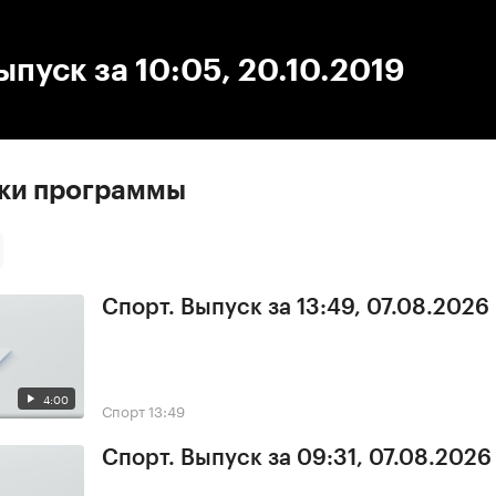
:00
/
00:00
ыпуск за 10:05, 20.10.2019
ски программы
Спорт. Выпуск за 13:49, 07.08.2026
4:00
Спорт
13:49
Спорт. Выпуск за 09:31, 07.08.2026