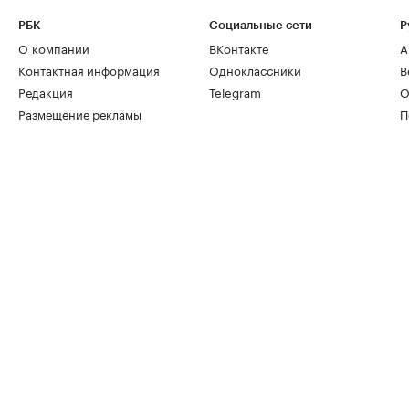
РБК
Социальные сети
Р
О компании
ВКонтакте
А
Контактная информация
Одноклассники
В
Редакция
Telegram
О
Размещение рекламы
П