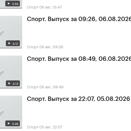
3:59
Спорт
06 авг, 13:47
Спорт. Выпуск за 09:26, 06.08.202
4:12
Спорт
06 авг, 09:26
Спорт. Выпуск за 08:49, 06.08.202
4:13
Спорт
06 авг, 08:49
Спорт. Выпуск за 22:07, 05.08.2026
3:49
Спорт
05 авг, 22:07