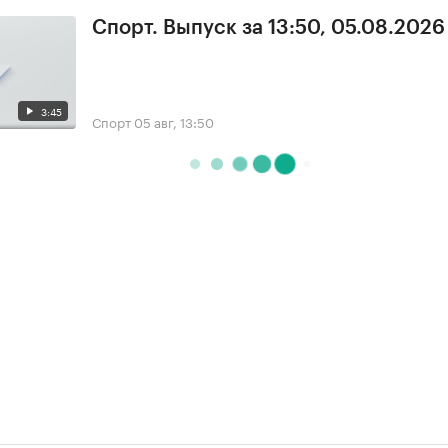
Спорт. Выпуск за 13:50, 05.08.2026
3:45
Спорт
05 авг, 13:50