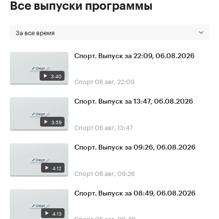
Все выпуски программы
За все время
Спорт. Выпуск за 22:09, 06.08.2026
3:40
Спорт
06 авг, 22:09
Спорт. Выпуск за 13:47, 06.08.2026
3:59
Спорт
06 авг, 13:47
Спорт. Выпуск за 09:26, 06.08.2026
4:12
Спорт
06 авг, 09:26
Спорт. Выпуск за 08:49, 06.08.2026
4:13
Спорт
06 авг, 08:49