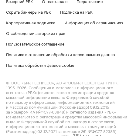
Вечерний РБК
О телеканале
Подключение
Скрыть баннеры на РБК
Подписка на РБК
Корпоративная подписка
Информация об ограничениях
О соблюдении авторских прав
Пользовательское соглашение
Политика в отношении обработки персональных данных
Политика обработки файлов cookie
© ООО «БИЗНЕСПРЕСС», АО «РОСБИЗНЕСКОНСАЛТИНГ»,
1995–2026
. Сообщения и материалы информационного
агентства «РБК» (свидетельство о регистрации средства
массовой информации выдано Федеральной службой
по надзору в сфере связи, информационных технологий
и массовых коммуникаций (Роскомнадзор) 09.12.2015
за номером ИА №ФС77-63848) и сетевого издания «РБК»
(свидетельство о регистрации средства массовой информации
выдано Федеральной службой по надзору в сфере связи,
информационных технологий и массовых коммуникаций
(Роскомнадзор) 03.12.2021 за номером ЭЛ №ФС77-82385)
сопровождаются пометкой «РБК».
letters@rbc.ru
18+