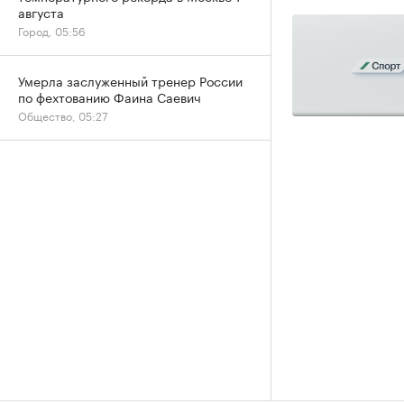
августа
Город, 05:56
Умерла заслуженный тренер России
по фехтованию Фаина Саевич
Общество, 05:27