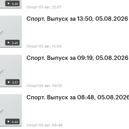
3:49
Спорт
05 авг, 22:07
Спорт. Выпуск за 13:50, 05.08.2026
3:45
Спорт
05 авг, 13:50
Спорт. Выпуск за 09:19, 05.08.2026
3:57
Спорт
05 авг, 09:19
Спорт. Выпуск за 08:48, 05.08.202
3:44
Спорт
05 авг, 08:48