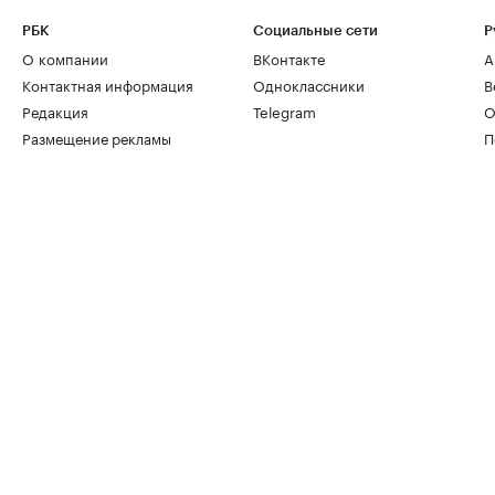
РБК
Социальные сети
Р
О компании
ВКонтакте
А
Контактная информация
Одноклассники
В
Редакция
Telegram
О
Размещение рекламы
П