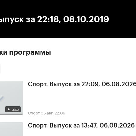
:00
/
00:00
ыпуск за 22:18, 08.10.2019
ски программы
Спорт. Выпуск за 22:09, 06.08.202
3:40
Спорт
06 авг, 22:09
Спорт. Выпуск за 13:47, 06.08.2026