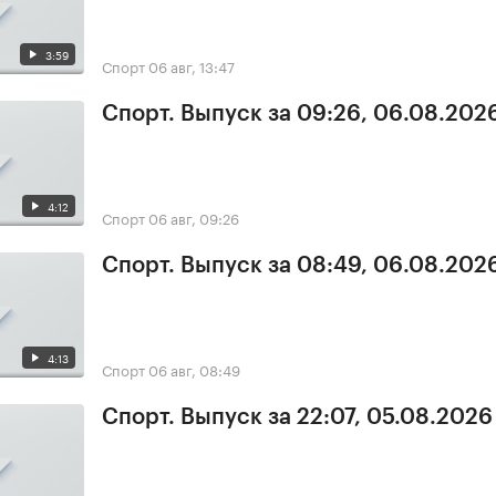
3:59
Спорт
06 авг, 13:47
Спорт. Выпуск за 09:26, 06.08.202
4:12
Спорт
06 авг, 09:26
Спорт. Выпуск за 08:49, 06.08.202
4:13
Спорт
06 авг, 08:49
Спорт. Выпуск за 22:07, 05.08.2026