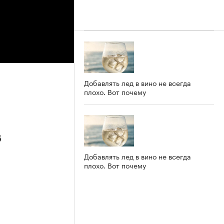
Добавлять лед в вино не всегда
плохо. Вот почему
6
Добавлять лед в вино не всегда
плохо. Вот почему