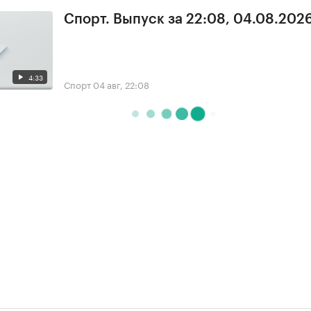
Спорт. Выпуск за 22:08, 04.08.202
4:33
Спорт
04 авг, 22:08