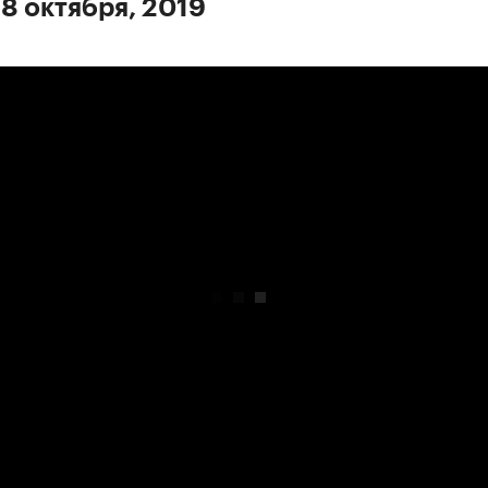
 8 октября, 2019