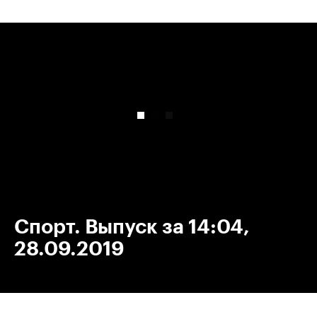
00:00
/
00:00
Спорт. Выпуск за 14:04,
28.09.2019