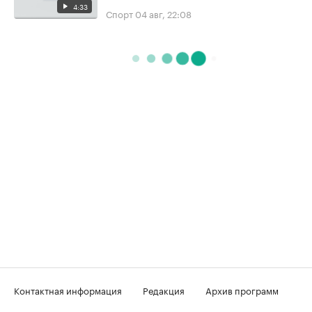
4:33
Спорт
04 авг, 22:08
Контактная информация
Редакция
Архив программ