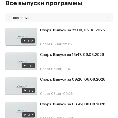
Все выпуски программы
За все время
Спорт. Выпуск за 22:09, 06.08.2026
3:40
Спорт
06 авг, 22:09
Спорт. Выпуск за 13:47, 06.08.2026
3:59
Спорт
06 авг, 13:47
Спорт. Выпуск за 09:26, 06.08.2026
4:12
Спорт
06 авг, 09:26
Спорт. Выпуск за 08:49, 06.08.2026
4:13
Спорт
06 авг, 08:49