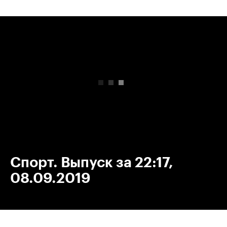
00:00
/
00:00
Спорт. Выпуск за 22:17,
08.09.2019