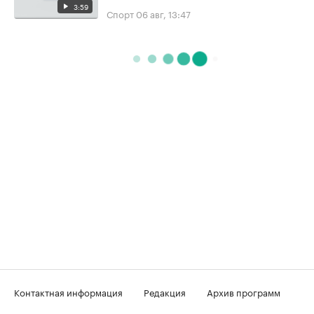
3:59
Спорт
06 авг, 13:47
Контактная информация
Редакция
Архив программ