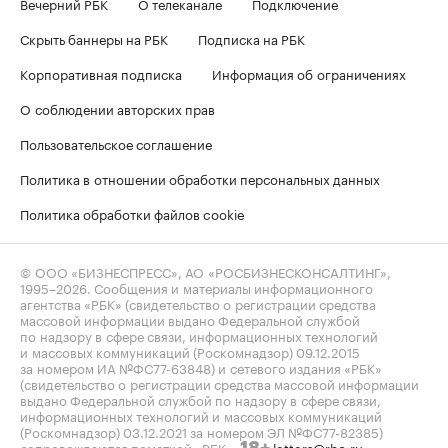
Вечерний РБК
О телеканале
Подключение
Скрыть баннеры на РБК
Подписка на РБК
Корпоративная подписка
Информация об ограничениях
О соблюдении авторских прав
Пользовательское соглашение
Политика в отношении обработки персональных данных
Политика обработки файлов cookie
© ООО «БИЗНЕСПРЕСС», АО «РОСБИЗНЕСКОНСАЛТИНГ»,
1995–2026
. Сообщения и материалы информационного
агентства «РБК» (свидетельство о регистрации средства
массовой информации выдано Федеральной службой
по надзору в сфере связи, информационных технологий
и массовых коммуникаций (Роскомнадзор) 09.12.2015
за номером ИА №ФС77-63848) и сетевого издания «РБК»
(свидетельство о регистрации средства массовой информации
выдано Федеральной службой по надзору в сфере связи,
информационных технологий и массовых коммуникаций
(Роскомнадзор) 03.12.2021 за номером ЭЛ №ФС77-82385)
сопровождаются пометкой «РБК».
letters@rbc.ru
18+