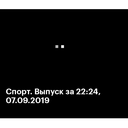
00:00
/
00:00
Спорт. Выпуск за 22:24,
07.09.2019