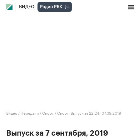
ВИДЕО
Видео
/
Передачи
/
Спорт
/
Спорт. Выпуск за 22:24, 07.09.2019
Выпуск за 7 сентября, 2019