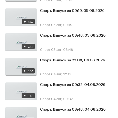
Спорт. Выпуск за 09:19, 05.08.2026
3:57
Спорт
05 авг, 09:19
Спорт. Выпуск за 08:48, 05.08.2026
3:44
Спорт
05 авг, 08:48
Спорт. Выпуск за 22:08, 04.08.2026
4:33
Спорт
04 авг, 22:08
Спорт. Выпуск за 09:32, 04.08.2026
3:53
Спорт
04 авг, 09:32
Спорт. Выпуск за 08:48, 04.08.2026