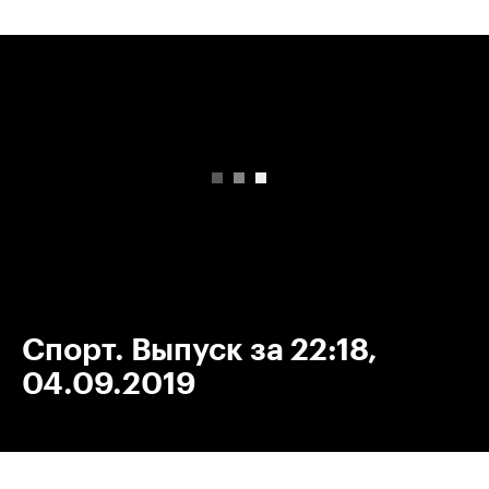
00:00
/
00:00
Спорт. Выпуск за 22:18,
04.09.2019