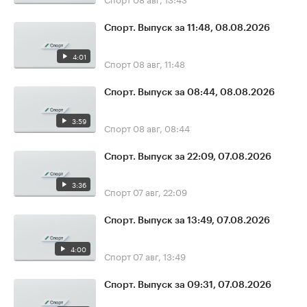
Спорт. Выпуск за 11:48, 08.08.2026
4:01
Спорт
08 авг, 11:48
Спорт. Выпуск за 08:44, 08.08.2026
3:59
Спорт
08 авг, 08:44
Спорт. Выпуск за 22:09, 07.08.2026
3:36
Спорт
07 авг, 22:09
Спорт. Выпуск за 13:49, 07.08.2026
4:00
Спорт
07 авг, 13:49
Спорт. Выпуск за 09:31, 07.08.2026