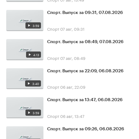
Спорт. Выпуск за 09:31, 07.08.2026
3:59
Спорт
07 авг, 09:31
Спорт. Выпуск за 08:49, 07.08.2026
4:13
Спорт
07 авг, 08:49
Спорт. Выпуск за 22:09, 06.08.2026
3:40
Спорт
06 авг, 22:09
Спорт. Выпуск за 13:47, 06.08.2026
3:59
Спорт
06 авг, 13:47
Спорт. Выпуск за 09:26, 06.08.2026