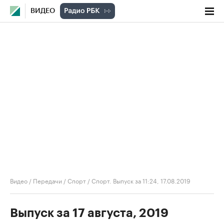
ВИДЕО
Видео
/
Передачи
/
Спорт
/
Спорт. Выпуск за 11:24, 17.08.2019
Выпуск за 17 августа, 2019