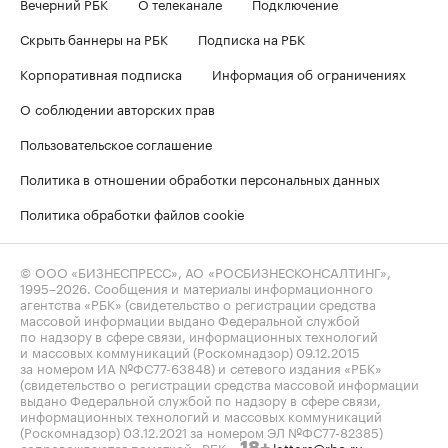
Вечерний РБК
О телеканале
Подключение
Скрыть баннеры на РБК
Подписка на РБК
Корпоративная подписка
Информация об ограничениях
О соблюдении авторских прав
Пользовательское соглашение
Политика в отношении обработки персональных данных
Политика обработки файлов cookie
© ООО «БИЗНЕСПРЕСС», АО «РОСБИЗНЕСКОНСАЛТИНГ»,
1995–2026
. Сообщения и материалы информационного
агентства «РБК» (свидетельство о регистрации средства
массовой информации выдано Федеральной службой
по надзору в сфере связи, информационных технологий
и массовых коммуникаций (Роскомнадзор) 09.12.2015
за номером ИА №ФС77-63848) и сетевого издания «РБК»
(свидетельство о регистрации средства массовой информации
выдано Федеральной службой по надзору в сфере связи,
информационных технологий и массовых коммуникаций
(Роскомнадзор) 03.12.2021 за номером ЭЛ №ФС77-82385)
сопровождаются пометкой «РБК».
letters@rbc.ru
18+