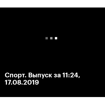
00:00
/
00:00
Спорт. Выпуск за 11:24,
17.08.2019