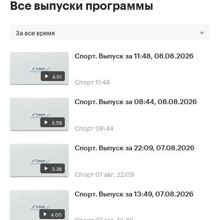
Все выпуски программы
За все время
Спорт. Выпуск за 11:48, 08.08.2026
4:01
Спорт
11:48
Спорт. Выпуск за 08:44, 08.08.2026
3:59
Спорт
08:44
Спорт. Выпуск за 22:09, 07.08.2026
3:36
Спорт
07 авг, 22:09
Спорт. Выпуск за 13:49, 07.08.2026
4:00
Спорт
07 авг, 13:49