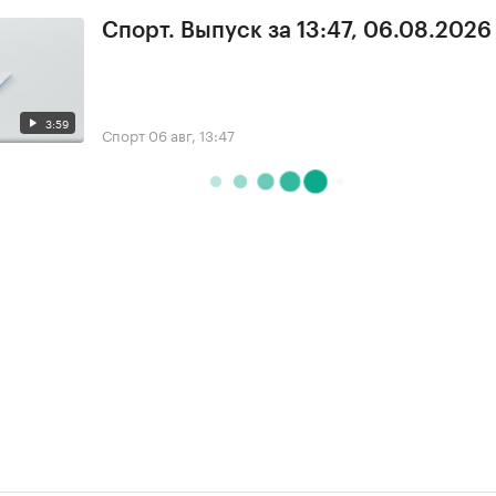
Спорт. Выпуск за 13:47, 06.08.2026
3:59
Спорт
06 авг, 13:47