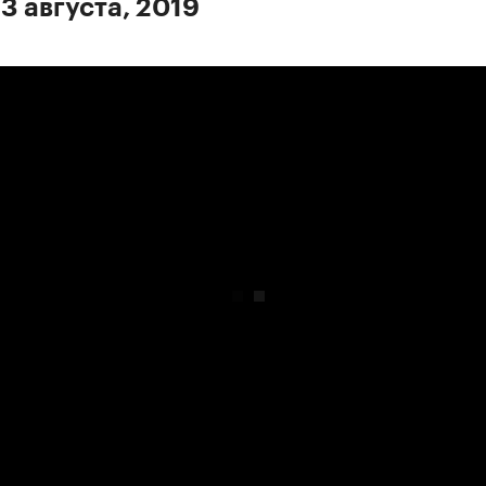
3 августа, 2019