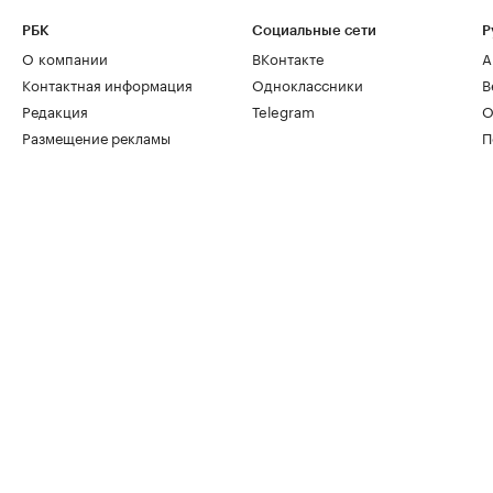
РБК
Социальные сети
Р
О компании
ВКонтакте
А
Контактная информация
Одноклассники
В
Редакция
Telegram
О
Размещение рекламы
П