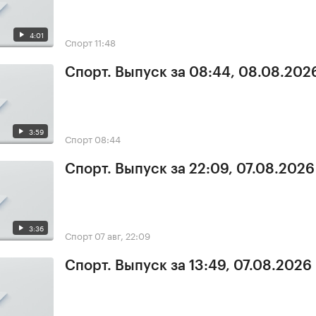
4:01
Спорт
11:48
Спорт. Выпуск за 08:44, 08.08.202
3:59
Спорт
08:44
Спорт. Выпуск за 22:09, 07.08.2026
3:36
Спорт
07 авг, 22:09
Спорт. Выпуск за 13:49, 07.08.2026