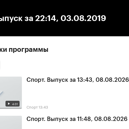
:00
/
00:00
ыпуск за 22:14, 03.08.2019
ски программы
Спорт. Выпуск за 13:43, 08.08.2026
4:01
Спорт
13:43
Спорт. Выпуск за 11:48, 08.08.2026