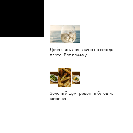
Добавлять лед в вино не всегда
плохо. Вот почему
Зеленый шум: рецепты блюд из
кабачка