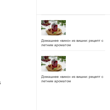
Домашнее «вино» из вишни: рецепт с
летним ароматом
Домашнее «вино» из вишни: рецепт с
летним ароматом
6