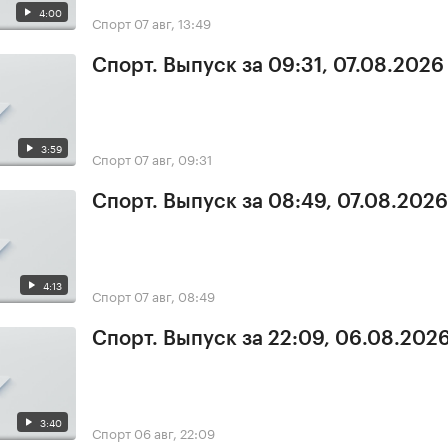
4:00
Спорт
07 авг, 13:49
Спорт. Выпуск за 09:31, 07.08.2026
3:59
Спорт
07 авг, 09:31
Спорт. Выпуск за 08:49, 07.08.2026
4:13
Спорт
07 авг, 08:49
Спорт. Выпуск за 22:09, 06.08.202
3:40
Спорт
06 авг, 22:09