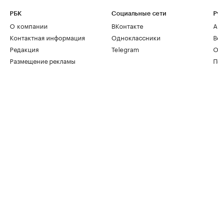
РБК
Социальные сети
Р
О компании
ВКонтакте
А
Контактная информация
Одноклассники
В
Редакция
Telegram
О
Размещение рекламы
П