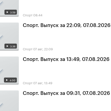
3:59
Спорт
08:44
Спорт. Выпуск за 22:09, 07.08.2026
3:36
Спорт
07 авг, 22:09
Спорт. Выпуск за 13:49, 07.08.2026
4:00
Спорт
07 авг, 13:49
Спорт. Выпуск за 09:31, 07.08.2026