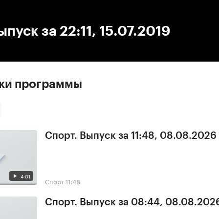
:00
/
00:00
ыпуск за 22:11, 15.07.2019
ски программы
Спорт. Выпуск за 11:48, 08.08.2026
4:01
Спорт
11:48
Спорт. Выпуск за 08:44, 08.08.202