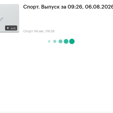
Спорт. Выпуск за 09:26, 06.08.202
4:12
Спорт
06 авг, 09:26