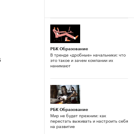
РБК Образование
В тренде «дробные» начальники: что
это такое и зачем компании их
6
нанимают
РБК Образование
Мир не будет прежним: как
перестать выживать и настроить себя
на развитие