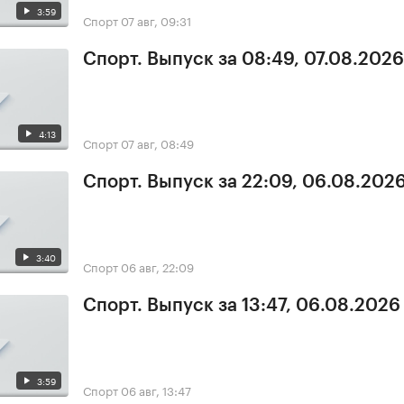
3:59
Спорт
07 авг, 09:31
Спорт. Выпуск за 08:49, 07.08.2026
4:13
Спорт
07 авг, 08:49
Спорт. Выпуск за 22:09, 06.08.202
3:40
Спорт
06 авг, 22:09
Спорт. Выпуск за 13:47, 06.08.2026
3:59
Спорт
06 авг, 13:47