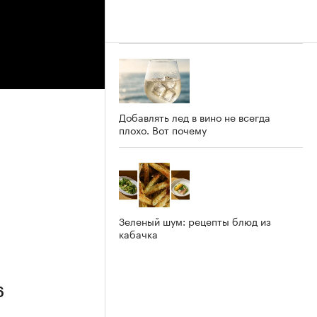
Добавлять лед в вино не всегда
плохо. Вот почему
Зеленый шум: рецепты блюд из
кабачка
6