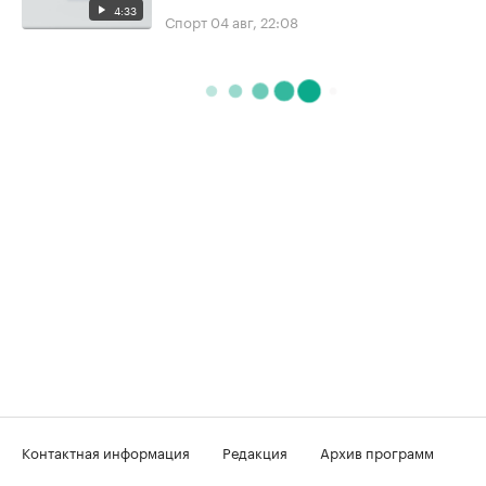
4:33
Спорт
04 авг, 22:08
Контактная информация
Редакция
Архив программ