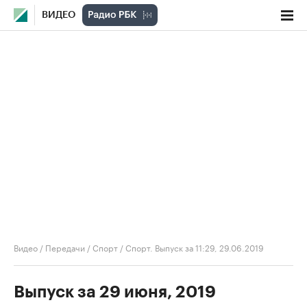
ВИДЕО
Видео
/
Передачи
/
Спорт
/
Спорт. Выпуск за 11:29, 29.06.2019
Выпуск за 29 июня, 2019