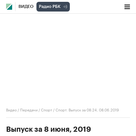
ВИДЕО
Видео
/
Передачи
/
Спорт
/
Спорт. Выпуск за 08:24, 08.06.2019
Выпуск за 8 июня, 2019