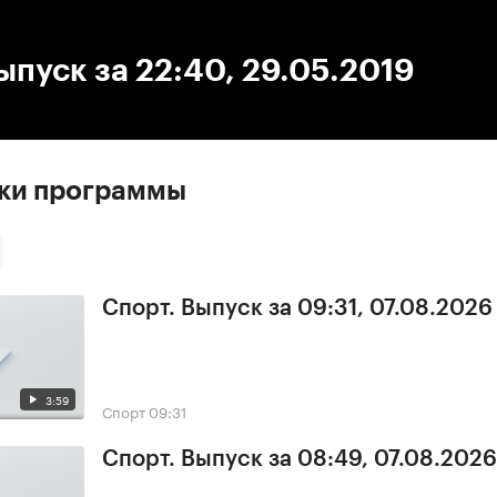
:00
/
00:00
ыпуск за 22:40, 29.05.2019
ски программы
Спорт. Выпуск за 09:31, 07.08.2026
3:59
Спорт
09:31
Спорт. Выпуск за 08:49, 07.08.2026