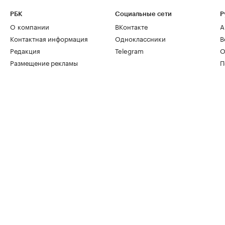
РБК
Социальные сети
Р
О компании
ВКонтакте
А
Контактная информация
Одноклассники
В
Редакция
Telegram
О
Размещение рекламы
П