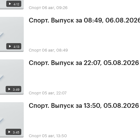
4:12
Спорт
06 авг, 09:26
Спорт. Выпуск за 08:49, 06.08.202
4:13
Спорт
06 авг, 08:49
Спорт. Выпуск за 22:07, 05.08.2026
3:49
Спорт
05 авг, 22:07
Спорт. Выпуск за 13:50, 05.08.2026
3:45
Спорт
05 авг, 13:50