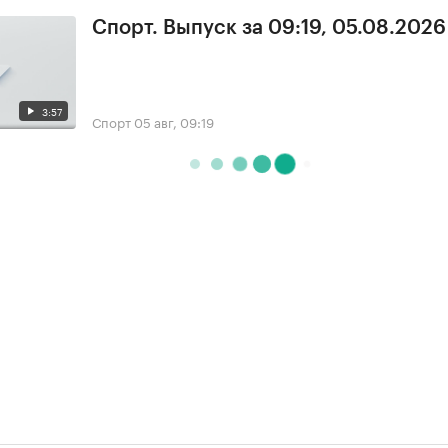
Спорт. Выпуск за 09:19, 05.08.2026
3:57
Спорт
05 авг, 09:19