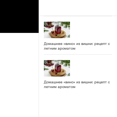
Домашнее «вино» из вишни: рецепт с
летним ароматом
Домашнее «вино» из вишни: рецепт с
летним ароматом