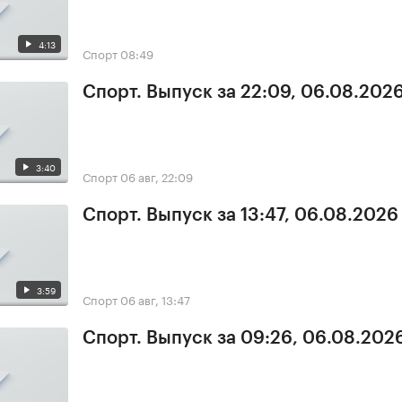
4:13
Спорт
08:49
Спорт. Выпуск за 22:09, 06.08.202
3:40
Спорт
06 авг, 22:09
Спорт. Выпуск за 13:47, 06.08.2026
3:59
Спорт
06 авг, 13:47
Спорт. Выпуск за 09:26, 06.08.202