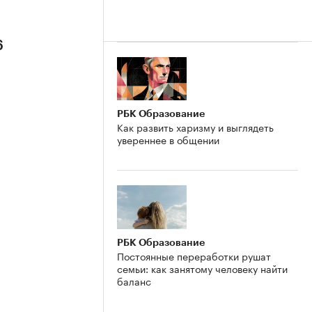
6
РБК Образование
Как развить харизму и выглядеть
увереннее в общении
РБК Образование
Постоянные переработки рушат
семьи: как занятому человеку найти
баланс