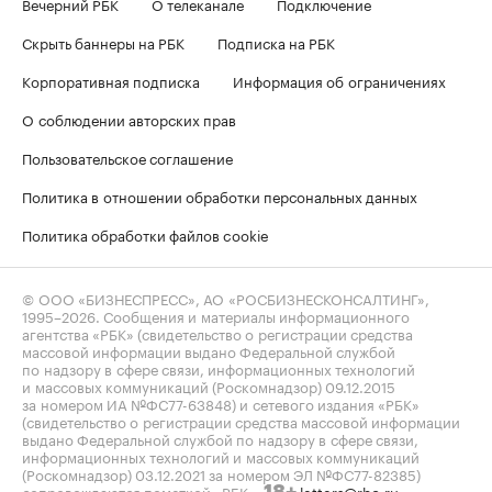
Вечерний РБК
О телеканале
Подключение
Скрыть баннеры на РБК
Подписка на РБК
Корпоративная подписка
Информация об ограничениях
О соблюдении авторских прав
Пользовательское соглашение
Политика в отношении обработки персональных данных
Политика обработки файлов cookie
© ООО «БИЗНЕСПРЕСС», АО «РОСБИЗНЕСКОНСАЛТИНГ»,
1995–2026
. Сообщения и материалы информационного
агентства «РБК» (свидетельство о регистрации средства
массовой информации выдано Федеральной службой
по надзору в сфере связи, информационных технологий
и массовых коммуникаций (Роскомнадзор) 09.12.2015
за номером ИА №ФС77-63848) и сетевого издания «РБК»
(свидетельство о регистрации средства массовой информации
выдано Федеральной службой по надзору в сфере связи,
информационных технологий и массовых коммуникаций
(Роскомнадзор) 03.12.2021 за номером ЭЛ №ФС77-82385)
сопровождаются пометкой «РБК».
letters@rbc.ru
18+