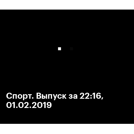
00:00
/
00:00
Спорт. Выпуск за 22:16,
01.02.2019