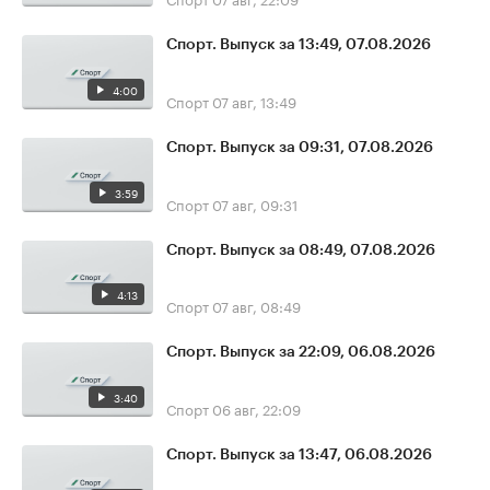
Спорт. Выпуск за 13:49, 07.08.2026
4:00
Спорт
07 авг, 13:49
Спорт. Выпуск за 09:31, 07.08.2026
3:59
Спорт
07 авг, 09:31
Спорт. Выпуск за 08:49, 07.08.2026
4:13
Спорт
07 авг, 08:49
Спорт. Выпуск за 22:09, 06.08.2026
3:40
Спорт
06 авг, 22:09
Спорт. Выпуск за 13:47, 06.08.2026