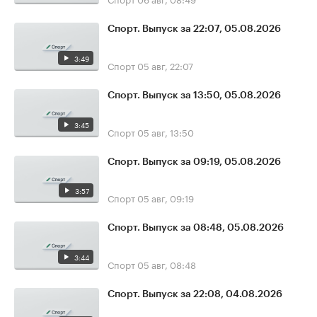
Спорт. Выпуск за 22:07, 05.08.2026
3:49
Спорт
05 авг, 22:07
Спорт. Выпуск за 13:50, 05.08.2026
3:45
Спорт
05 авг, 13:50
Спорт. Выпуск за 09:19, 05.08.2026
3:57
Спорт
05 авг, 09:19
Спорт. Выпуск за 08:48, 05.08.2026
3:44
Спорт
05 авг, 08:48
Спорт. Выпуск за 22:08, 04.08.2026