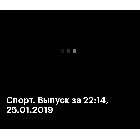
00:00
/
00:00
Спорт. Выпуск за 22:14,
25.01.2019