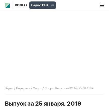
ВИДЕО
Видео
/
Передачи
/
Спорт
/
Спорт. Выпуск за 22:14, 25.01.2019
Выпуск за 25 января, 2019