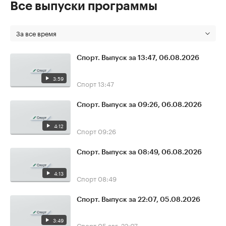
Все выпуски программы
За все время
Спорт. Выпуск за 13:47, 06.08.2026
3:59
Спорт
13:47
Спорт. Выпуск за 09:26, 06.08.2026
4:12
Спорт
09:26
Спорт. Выпуск за 08:49, 06.08.2026
4:13
Спорт
08:49
Спорт. Выпуск за 22:07, 05.08.2026
3:49
Спорт
05 авг, 22:07