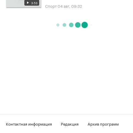
3:53
Спорт
04 авг, 09:32
Контактная информация
Редакция
Архив программ