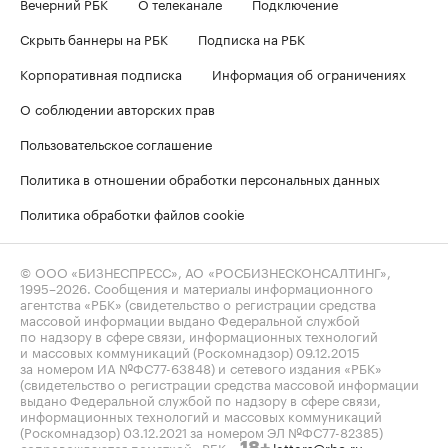
Вечерний РБК
О телеканале
Подключение
Скрыть баннеры на РБК
Подписка на РБК
Корпоративная подписка
Информация об ограничениях
О соблюдении авторских прав
Пользовательское соглашение
Политика в отношении обработки персональных данных
Политика обработки файлов cookie
© ООО «БИЗНЕСПРЕСС», АО «РОСБИЗНЕСКОНСАЛТИНГ»,
1995–2026
. Сообщения и материалы информационного
агентства «РБК» (свидетельство о регистрации средства
массовой информации выдано Федеральной службой
по надзору в сфере связи, информационных технологий
и массовых коммуникаций (Роскомнадзор) 09.12.2015
за номером ИА №ФС77-63848) и сетевого издания «РБК»
(свидетельство о регистрации средства массовой информации
выдано Федеральной службой по надзору в сфере связи,
информационных технологий и массовых коммуникаций
(Роскомнадзор) 03.12.2021 за номером ЭЛ №ФС77-82385)
сопровождаются пометкой «РБК».
letters@rbc.ru
18+