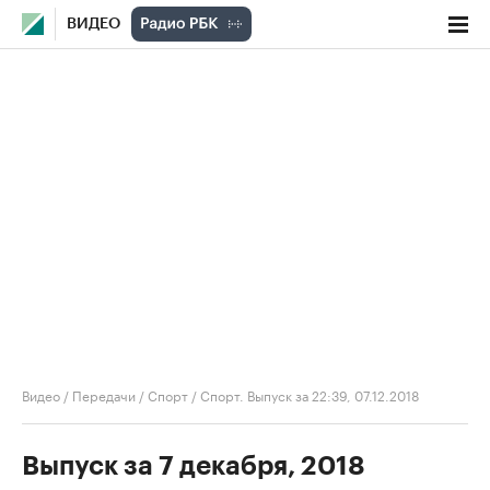
ВИДЕО
Видео
/
Передачи
/
Спорт
/
Спорт. Выпуск за 22:39, 07.12.2018
Выпуск за 7 декабря, 2018