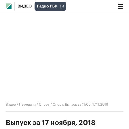
ВИДЕО
Видео
/
Передачи
/
Спорт
/
Спорт. Выпуск за 11:05, 17.11.2018
Выпуск за 17 ноября, 2018