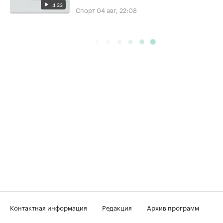
4:33
Спорт
04 авг, 22:08
Контактная информация
Редакция
Архив программ