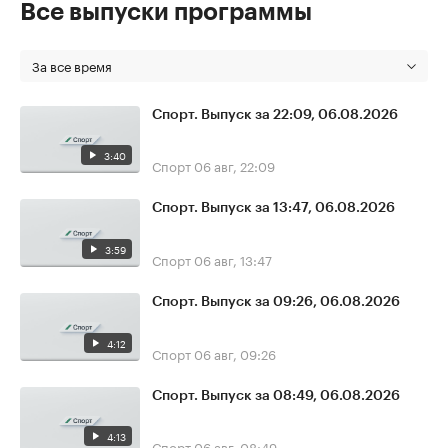
Все выпуски программы
За все время
Спорт. Выпуск за 22:09, 06.08.2026
3:40
Спорт
06 авг, 22:09
Спорт. Выпуск за 13:47, 06.08.2026
3:59
Спорт
06 авг, 13:47
Спорт. Выпуск за 09:26, 06.08.2026
4:12
Спорт
06 авг, 09:26
Спорт. Выпуск за 08:49, 06.08.2026
4:13
Спорт
06 авг, 08:49