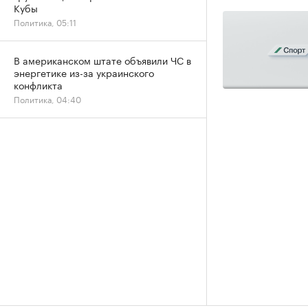
Кубы
Политика, 05:11
В американском штате объявили ЧС в
энергетике из-за украинского
конфликта
Политика, 04:40