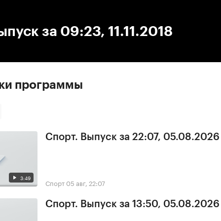
:00
/
00:00
ыпуск за 09:23, 11.11.2018
ски программы
Спорт. Выпуск за 22:07, 05.08.2026
3:49
Спорт
05 авг, 22:07
Спорт. Выпуск за 13:50, 05.08.2026