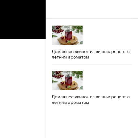
Домашнее «вино» из вишни: рецепт с
летним ароматом
Домашнее «вино» из вишни: рецепт с
летним ароматом