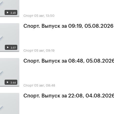
3:45
Спорт
05 авг, 13:50
Спорт. Выпуск за 09:19, 05.08.2026
3:57
Спорт
05 авг, 09:19
Спорт. Выпуск за 08:48, 05.08.202
3:44
Спорт
05 авг, 08:48
Спорт. Выпуск за 22:08, 04.08.202