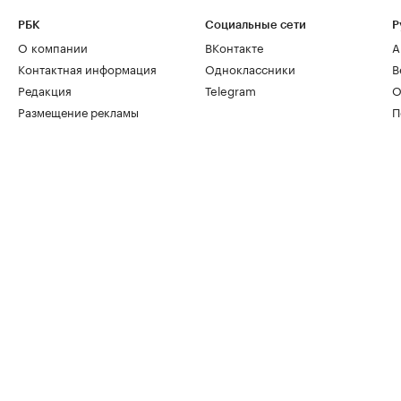
РБК
Социальные сети
Р
О компании
ВКонтакте
А
Контактная информация
Одноклассники
В
Редакция
Telegram
О
Размещение рекламы
П