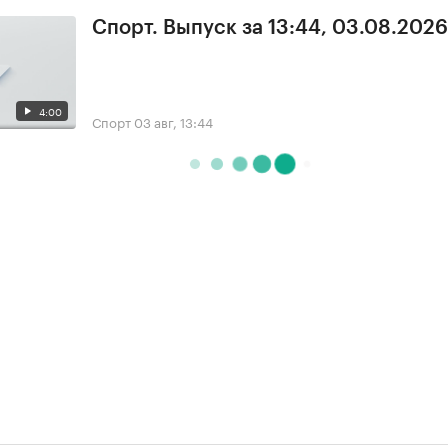
Спорт. Выпуск за 13:44, 03.08.2026
4:00
Спорт
03 авг, 13:44