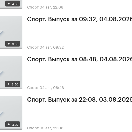
4:33
Спорт
04 авг, 22:08
Спорт. Выпуск за 09:32, 04.08.202
3:53
Спорт
04 авг, 09:32
Спорт. Выпуск за 08:48, 04.08.202
3:50
Спорт
04 авг, 08:48
Спорт. Выпуск за 22:08, 03.08.202
4:07
Спорт
03 авг, 22:08