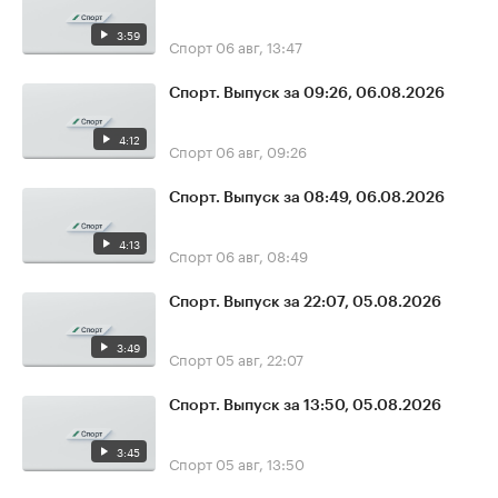
3:59
Спорт
06 авг, 13:47
Спорт. Выпуск за 09:26, 06.08.2026
4:12
Спорт
06 авг, 09:26
Спорт. Выпуск за 08:49, 06.08.2026
4:13
Спорт
06 авг, 08:49
Спорт. Выпуск за 22:07, 05.08.2026
3:49
Спорт
05 авг, 22:07
Спорт. Выпуск за 13:50, 05.08.2026
3:45
Спорт
05 авг, 13:50