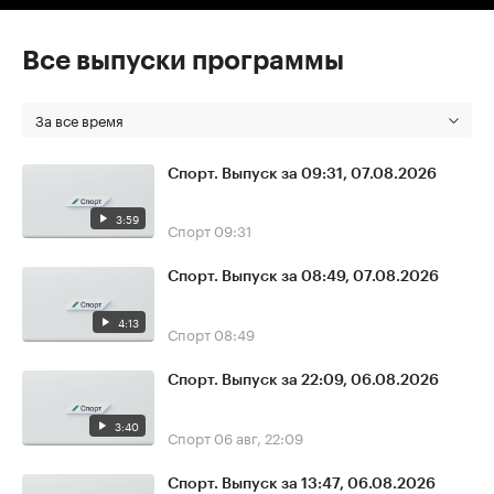
Все выпуски программы
За все время
Спорт. Выпуск за 09:31, 07.08.2026
3:59
Спорт
09:31
Спорт. Выпуск за 08:49, 07.08.2026
4:13
Спорт
08:49
Спорт. Выпуск за 22:09, 06.08.2026
3:40
Спорт
06 авг, 22:09
Спорт. Выпуск за 13:47, 06.08.2026