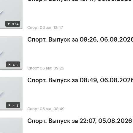
3:59
Спорт
06 авг, 13:47
Спорт. Выпуск за 09:26, 06.08.202
4:12
Спорт
06 авг, 09:26
Спорт. Выпуск за 08:49, 06.08.202
4:13
Спорт
06 авг, 08:49
Спорт. Выпуск за 22:07, 05.08.2026