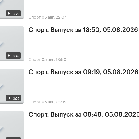
3:49
Спорт
05 авг, 22:07
Спорт. Выпуск за 13:50, 05.08.2026
3:45
Спорт
05 авг, 13:50
Спорт. Выпуск за 09:19, 05.08.2026
3:57
Спорт
05 авг, 09:19
Спорт. Выпуск за 08:48, 05.08.202