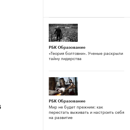
РБК Образование
«Теория болтовни». Ученые раскрыли
тайну лидерства
РБК Образование
Мир не будет прежним: как
6
перестать выживать и настроить себя
на развитие