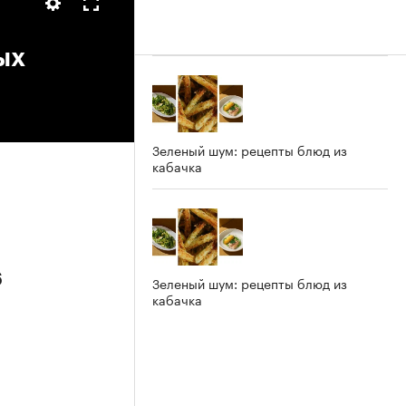
ых
Зеленый шум: рецепты блюд из
кабачка
6
Зеленый шум: рецепты блюд из
кабачка