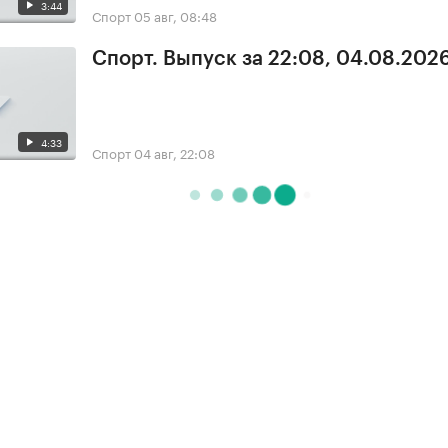
3:44
Спорт
05 авг, 08:48
Спорт. Выпуск за 22:08, 04.08.202
4:33
Спорт
04 авг, 22:08