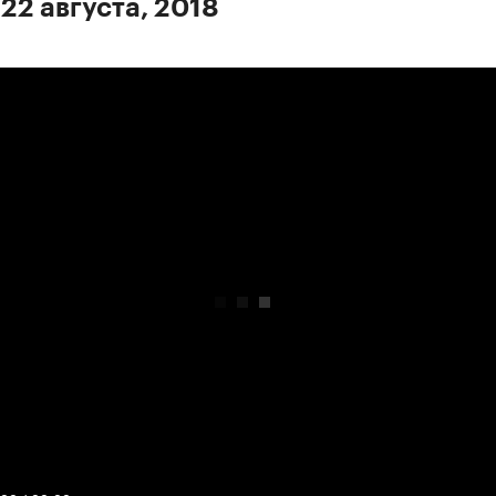
22 августа, 2018