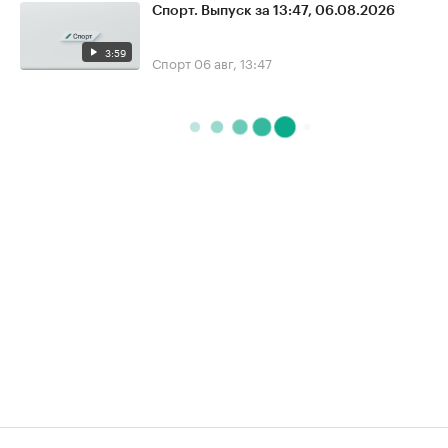
Спорт. Выпуск за 13:47, 06.08.2026
3:59
Спорт
06 авг, 13:47