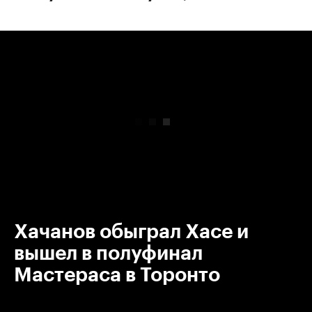
00:00
/
00:00
Хачанов обыграл Хасе и
вышел в полуфинал
Мастераса в Торонто