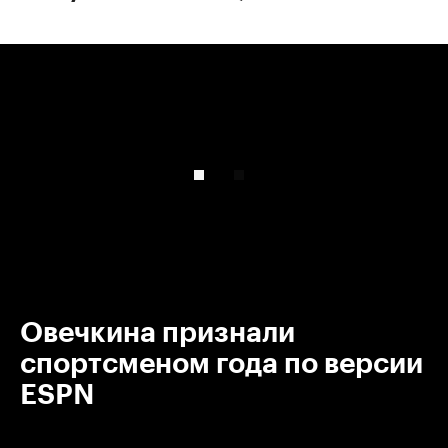
00:00
/
00:00
Овечкина признали
спортсменом года по версии
ESPN