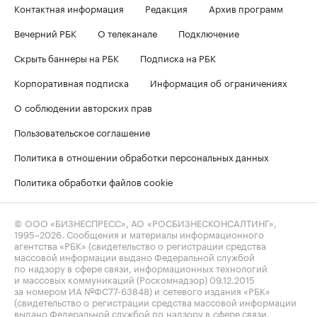
Контактная информация
Редакция
Архив программ
Вечерний РБК
О телеканале
Подключение
Скрыть баннеры на РБК
Подписка на РБК
Корпоративная подписка
Информация об ограничениях
О соблюдении авторских прав
Пользовательское соглашение
Политика в отношении обработки персональных данных
Политика обработки файлов cookie
© ООО «БИЗНЕСПРЕСС», АО «РОСБИЗНЕСКОНСАЛТИНГ»,
1995–2026
. Сообщения и материалы информационного
агентства «РБК» (свидетельство о регистрации средства
массовой информации выдано Федеральной службой
по надзору в сфере связи, информационных технологий
и массовых коммуникаций (Роскомнадзор) 09.12.2015
за номером ИА №ФС77-63848) и сетевого издания «РБК»
(свидетельство о регистрации средства массовой информации
выдано Федеральной службой по надзору в сфере связи,