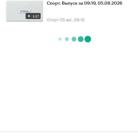
Спорт. Выпуск за 09:19, 05.08.2026
3:57
Спорт
05 авг, 09:19