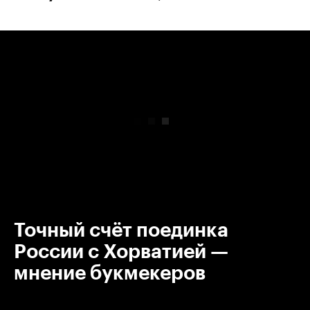
00:00
/
00:00
Точный счёт поединка
России с Хорватией —
мнение букмекеров