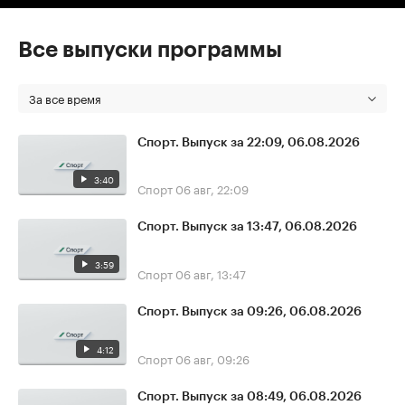
Все выпуски программы
За все время
Спорт. Выпуск за 22:09, 06.08.2026
3:40
Спорт
06 авг, 22:09
Спорт. Выпуск за 13:47, 06.08.2026
3:59
Спорт
06 авг, 13:47
Спорт. Выпуск за 09:26, 06.08.2026
4:12
Спорт
06 авг, 09:26
Спорт. Выпуск за 08:49, 06.08.2026