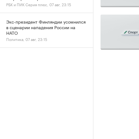
РБК и ПИК Серия плюс, 07 авг, 23:15
Экс-президент Финляндии усомнился
в сценарии нападения России на
НАТО
Политика, 07 авг, 23:15