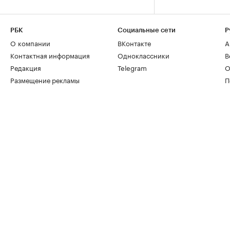
РБК
Социальные сети
Р
О компании
ВКонтакте
А
Контактная информация
Одноклассники
В
Редакция
Telegram
О
Размещение рекламы
П