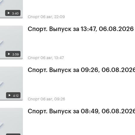
3:40
Спорт
06 авг, 22:09
Спорт. Выпуск за 13:47, 06.08.2026
3:59
Спорт
06 авг, 13:47
Спорт. Выпуск за 09:26, 06.08.202
4:12
Спорт
06 авг, 09:26
Спорт. Выпуск за 08:49, 06.08.202