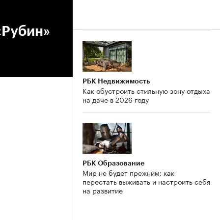
«Рубин»
РБК Недвижимость
Как обустроить стильную зону отдыха
на даче в 2026 году
РБК Образование
Мир не будет прежним: как
перестать выживать и настроить себя
на развитие