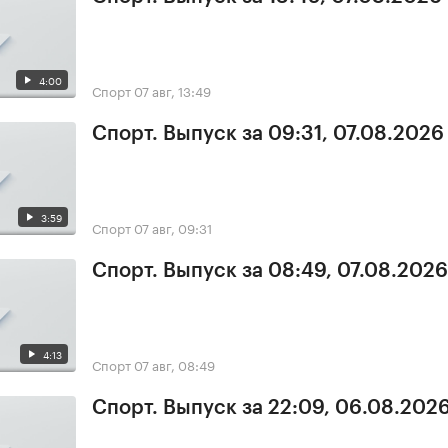
4:00
Спорт
07 авг, 13:49
Спорт. Выпуск за 09:31, 07.08.2026
3:59
Спорт
07 авг, 09:31
Спорт. Выпуск за 08:49, 07.08.2026
4:13
Спорт
07 авг, 08:49
Спорт. Выпуск за 22:09, 06.08.202