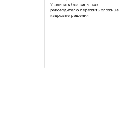
Увольнять без вины: как
руководителю пережить сложные
кадровые решения