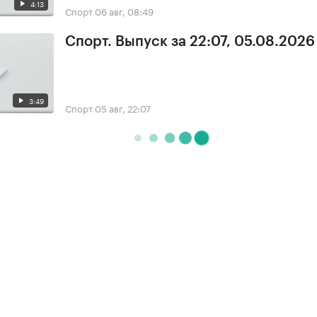
4:13
Спорт
06 авг, 08:49
Спорт. Выпуск за 22:07, 05.08.2026
3:49
Спорт
05 авг, 22:07