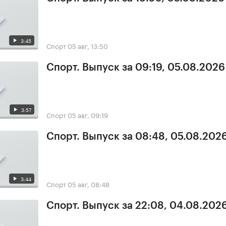
3:45
Спорт
05 авг, 13:50
Спорт. Выпуск за 09:19, 05.08.2026
3:57
Спорт
05 авг, 09:19
Спорт. Выпуск за 08:48, 05.08.202
3:44
Спорт
05 авг, 08:48
Спорт. Выпуск за 22:08, 04.08.202