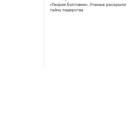
«Теория болтовни». Ученые раскрыли
тайну лидерства