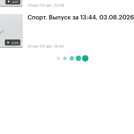
4:07
Спорт
03 авг, 22:08
Спорт. Выпуск за 13:44, 03.08.2026
4:00
Спорт
03 авг, 13:44