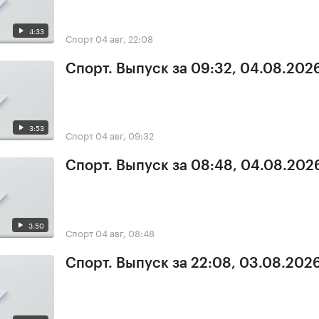
4:33
Спорт
04 авг, 22:08
Спорт. Выпуск за 09:32, 04.08.202
3:53
Спорт
04 авг, 09:32
Спорт. Выпуск за 08:48, 04.08.202
3:50
Спорт
04 авг, 08:48
Спорт. Выпуск за 22:08, 03.08.202