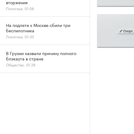
вторжения
Политика, 01:58
На подлете к Москве сбили три
беспилотника
Политика, 01:33
В Грузии назвали причину полного
блэкаута в стране
Общество, 01:28