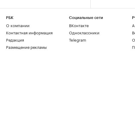
РБК
Социальные сети
Р
О компании
ВКонтакте
А
Контактная информация
Одноклассники
В
Редакция
Telegram
О
Размещение рекламы
П