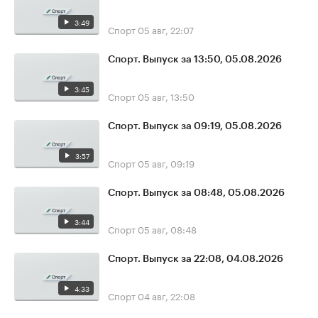
3:49
Спорт
05 авг, 22:07
Спорт. Выпуск за 13:50, 05.08.2026
3:45
Спорт
05 авг, 13:50
Спорт. Выпуск за 09:19, 05.08.2026
3:57
Спорт
05 авг, 09:19
Спорт. Выпуск за 08:48, 05.08.2026
3:44
Спорт
05 авг, 08:48
Спорт. Выпуск за 22:08, 04.08.2026
4:33
Спорт
04 авг, 22:08