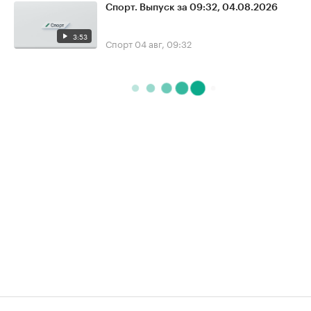
Спорт. Выпуск за 09:32, 04.08.2026
3:53
Спорт
04 авг, 09:32