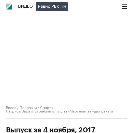
ВИДЕО
Видео
/
Передачи
/
Спорт
/
Патриса Эвра отстранили от игр за «Марсель» за удар фаната
Выпуск за 4 ноября, 2017