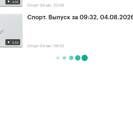
4:33
Спорт
04 авг, 22:08
Спорт. Выпуск за 09:32, 04.08.202
3:53
Спорт
04 авг, 09:32