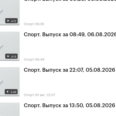
4:12
Спорт
09:26
Спорт. Выпуск за 08:49, 06.08.202
4:13
Спорт
08:49
Спорт. Выпуск за 22:07, 05.08.2026
3:49
Спорт
05 авг, 22:07
Спорт. Выпуск за 13:50, 05.08.2026