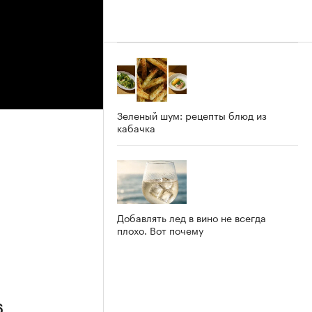
Зеленый шум: рецепты блюд из
кабачка
Добавлять лед в вино не всегда
плохо. Вот почему
6