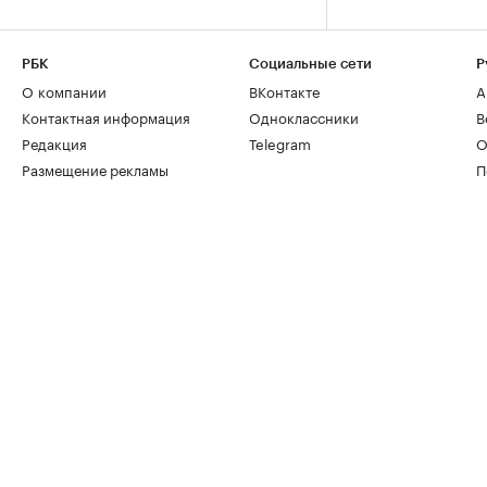
РБК
Социальные сети
Р
О компании
ВКонтакте
А
Контактная информация
Одноклассники
В
Редакция
Telegram
О
Размещение рекламы
П