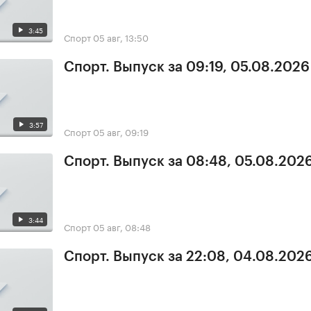
3:45
Спорт
05 авг, 13:50
Спорт. Выпуск за 09:19, 05.08.2026
3:57
Спорт
05 авг, 09:19
Спорт. Выпуск за 08:48, 05.08.202
3:44
Спорт
05 авг, 08:48
Спорт. Выпуск за 22:08, 04.08.202