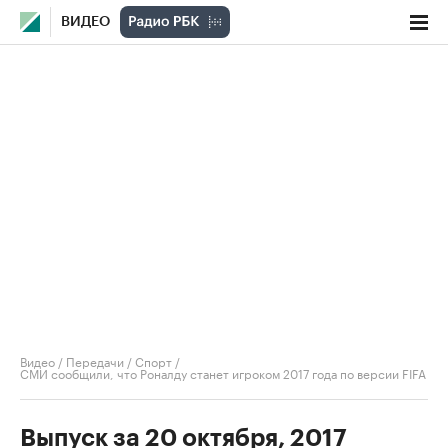
ВИДЕО
Видео
/
Передачи
/
Спорт
/
СМИ сообщили, что Роналду станет игроком 2017 года по верcии FIFA
Выпуск за 20 октября, 2017