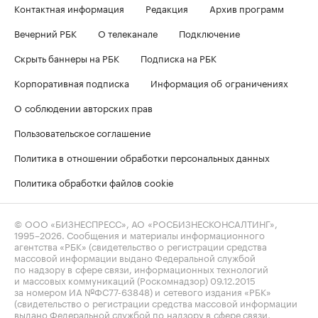
Контактная информация
Редакция
Архив программ
Вечерний РБК
О телеканале
Подключение
Скрыть баннеры на РБК
Подписка на РБК
Корпоративная подписка
Информация об ограничениях
О соблюдении авторских прав
Пользовательское соглашение
Политика в отношении обработки персональных данных
Политика обработки файлов cookie
© ООО «БИЗНЕСПРЕСС», АО «РОСБИЗНЕСКОНСАЛТИНГ»,
1995–2026
. Сообщения и материалы информационного
агентства «РБК» (свидетельство о регистрации средства
массовой информации выдано Федеральной службой
по надзору в сфере связи, информационных технологий
и массовых коммуникаций (Роскомнадзор) 09.12.2015
за номером ИА №ФС77-63848) и сетевого издания «РБК»
(свидетельство о регистрации средства массовой информации
выдано Федеральной службой по надзору в сфере связи,