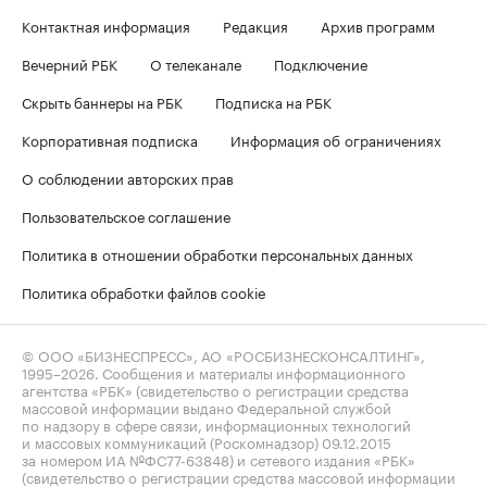
Контактная информация
Редакция
Архив программ
Вечерний РБК
О телеканале
Подключение
Скрыть баннеры на РБК
Подписка на РБК
Корпоративная подписка
Информация об ограничениях
О соблюдении авторских прав
Пользовательское соглашение
Политика в отношении обработки персональных данных
Политика обработки файлов cookie
© ООО «БИЗНЕСПРЕСС», АО «РОСБИЗНЕСКОНСАЛТИНГ»,
1995–2026
. Сообщения и материалы информационного
агентства «РБК» (свидетельство о регистрации средства
массовой информации выдано Федеральной службой
по надзору в сфере связи, информационных технологий
и массовых коммуникаций (Роскомнадзор) 09.12.2015
за номером ИА №ФС77-63848) и сетевого издания «РБК»
(свидетельство о регистрации средства массовой информации