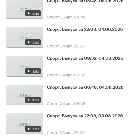
Спорт. Выпуск за 08:48, 05.08.2026
3:44
Спорт
05 авг, 08:48
Спорт. Выпуск за 22:08, 04.08.2026
4:33
Спорт
04 авг, 22:08
Спорт. Выпуск за 09:32, 04.08.2026
3:53
Спорт
04 авг, 09:32
Спорт. Выпуск за 08:48, 04.08.2026
3:50
Спорт
04 авг, 08:48
Спорт. Выпуск за 22:08, 03.08.2026
4:07
Спорт
03 авг, 22:08