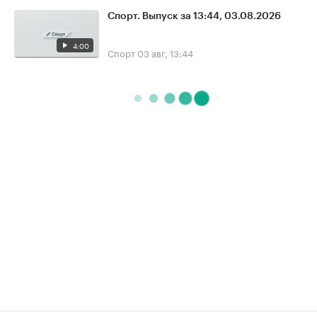
Спорт. Выпуск за 13:44, 03.08.2026
4:00
Спорт
03 авг, 13:44