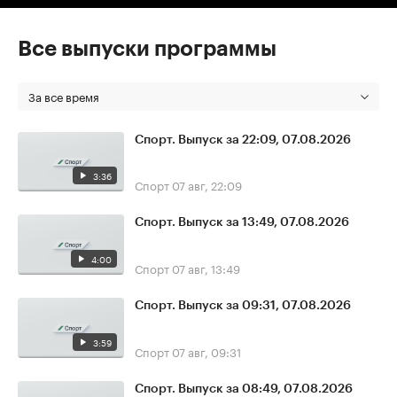
Все выпуски программы
За все время
Спорт. Выпуск за 22:09, 07.08.2026
3:36
Спорт
07 авг, 22:09
Спорт. Выпуск за 13:49, 07.08.2026
4:00
Спорт
07 авг, 13:49
Спорт. Выпуск за 09:31, 07.08.2026
3:59
Спорт
07 авг, 09:31
Спорт. Выпуск за 08:49, 07.08.2026