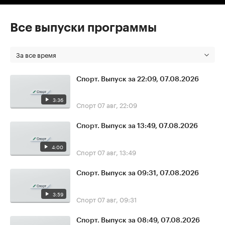
Все выпуски программы
За все время
Спорт. Выпуск за 22:09, 07.08.2026
3:36
Спорт
07 авг, 22:09
Спорт. Выпуск за 13:49, 07.08.2026
4:00
Спорт
07 авг, 13:49
Спорт. Выпуск за 09:31, 07.08.2026
3:59
Спорт
07 авг, 09:31
Спорт. Выпуск за 08:49, 07.08.2026