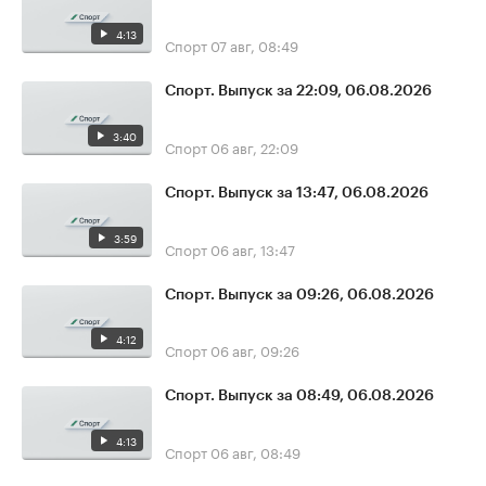
4:13
Спорт
07 авг, 08:49
Спорт. Выпуск за 22:09, 06.08.2026
3:40
Спорт
06 авг, 22:09
Спорт. Выпуск за 13:47, 06.08.2026
3:59
Спорт
06 авг, 13:47
Спорт. Выпуск за 09:26, 06.08.2026
4:12
Спорт
06 авг, 09:26
Спорт. Выпуск за 08:49, 06.08.2026
4:13
Спорт
06 авг, 08:49