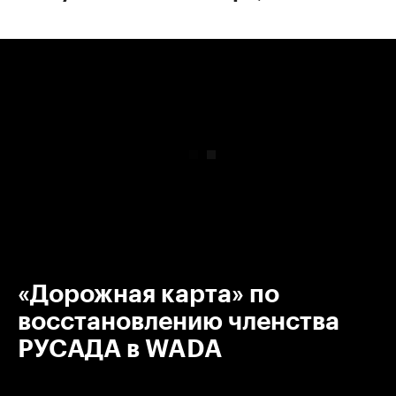
00:00
/
00:00
«Дорожная карта» по
восстановлению членства
РУСАДА в WADA