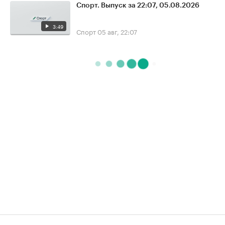
Спорт. Выпуск за 22:07, 05.08.2026
3:49
Спорт
05 авг, 22:07