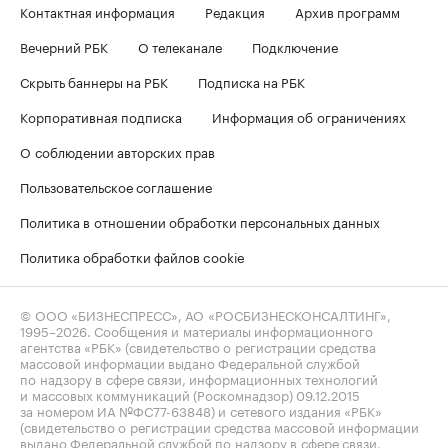
Контактная информация
Редакция
Архив программ
Вечерний РБК
О телеканале
Подключение
Скрыть баннеры на РБК
Подписка на РБК
Корпоративная подписка
Информация об ограничениях
О соблюдении авторских прав
Пользовательское соглашение
Политика в отношении обработки персональных данных
Политика обработки файлов cookie
© ООО «БИЗНЕСПРЕСС», АО «РОСБИЗНЕСКОНСАЛТИНГ»,
1995–2026
. Сообщения и материалы информационного
агентства «РБК» (свидетельство о регистрации средства
массовой информации выдано Федеральной службой
по надзору в сфере связи, информационных технологий
и массовых коммуникаций (Роскомнадзор) 09.12.2015
за номером ИА №ФС77-63848) и сетевого издания «РБК»
(свидетельство о регистрации средства массовой информации
выдано Федеральной службой по надзору в сфере связи,