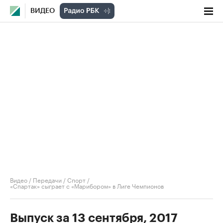
ВИДЕО
Видео
/
Передачи
/
Спорт
/
«Спартак» сыграет с «Марибором» в Лиге Чемпионов
Выпуск за 13 сентября, 2017