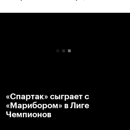
00:00
/
00:00
«Спартак» сыграет с
«Марибором» в Лиге
Чемпионов