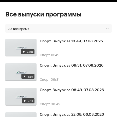
Все выпуски программы
За все время
Спорт. Выпуск за 13:49, 07.08.2026
4:00
Спорт
13:49
Спорт. Выпуск за 09:31, 07.08.2026
3:59
Спорт
09:31
Спорт. Выпуск за 08:49, 07.08.2026
4:13
Спорт
08:49
Спорт. Выпуск за 22:09, 06.08.2026