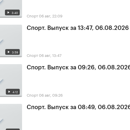
3:40
Спорт
06 авг, 22:09
Спорт. Выпуск за 13:47, 06.08.2026
3:59
Спорт
06 авг, 13:47
Спорт. Выпуск за 09:26, 06.08.202
4:12
Спорт
06 авг, 09:26
Спорт. Выпуск за 08:49, 06.08.202