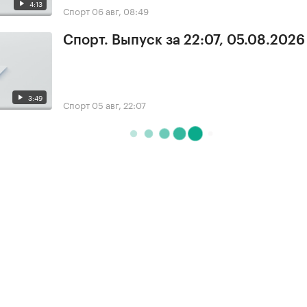
4:13
Спорт
06 авг, 08:49
Спорт. Выпуск за 22:07, 05.08.2026
3:49
Спорт
05 авг, 22:07