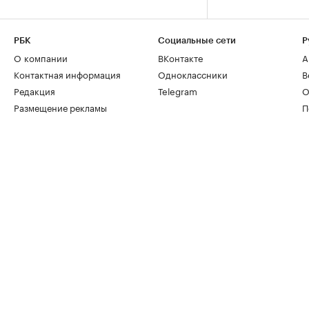
РБК
Социальные сети
Р
О компании
ВКонтакте
А
Контактная информация
Одноклассники
В
Редакция
Telegram
О
Размещение рекламы
П