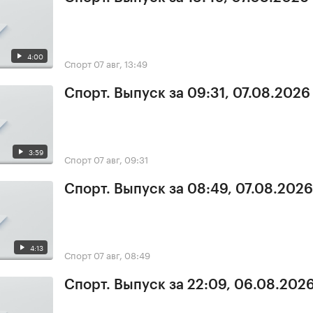
4:00
Спорт
07 авг, 13:49
Спорт. Выпуск за 09:31, 07.08.2026
3:59
Спорт
07 авг, 09:31
Спорт. Выпуск за 08:49, 07.08.2026
4:13
Спорт
07 авг, 08:49
Спорт. Выпуск за 22:09, 06.08.202