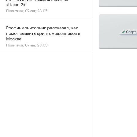
«Пакш-2»
Политика, 07 авг, 23:05
Росфинмониторинг рассказал, как
помог выявить криптомошенников в
Москве
Политика, 07 авг, 23:03