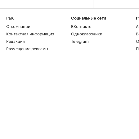
РБК
Социальные сети
Р
О компании
ВКонтакте
А
Контактная информация
Одноклассники
В
Редакция
Telegram
О
Размещение рекламы
П