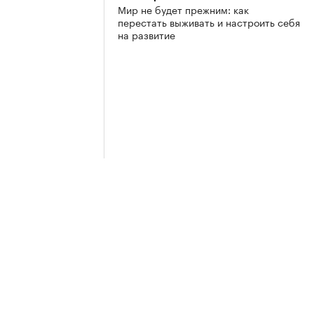
Мир не будет прежним: как
перестать выживать и настроить себя
на развитие