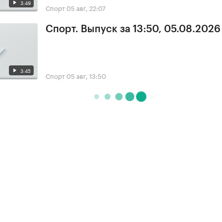
3:49
Спорт
05 авг, 22:07
Спорт. Выпуск за 13:50, 05.08.2026
3:45
Спорт
05 авг, 13:50