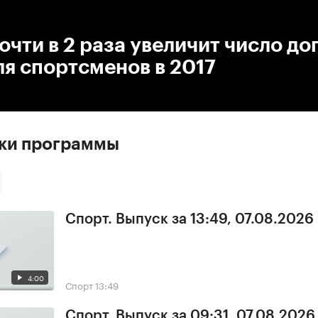
:00
/
00:00
очти в 2 раза увеличит число до
ля спортсменов в 2017
ски программы
Спорт. Выпуск за 13:49, 07.08.2026
4:00
Спорт
13:49
Спорт. Выпуск за 09:31, 07.08.2026