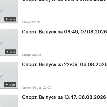
3:59
Спорт
09:31
Спорт. Выпуск за 08:49, 07.08.2026
4:13
Спорт
08:49
Спорт. Выпуск за 22:09, 06.08.202
3:40
Спорт
06 авг, 22:09
Спорт. Выпуск за 13:47, 06.08.2026