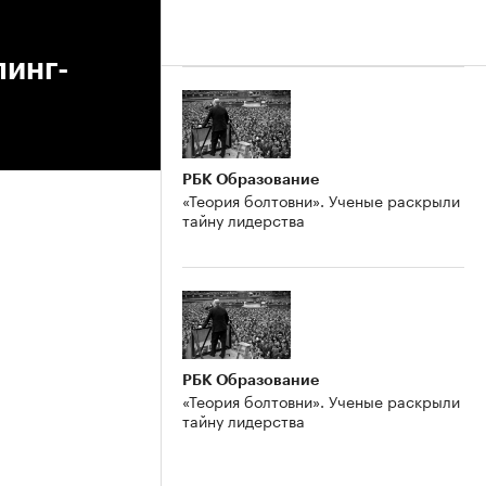
пинг-
РБК Образование
«Теория болтовни». Ученые раскрыли
тайну лидерства
РБК Образование
«Теория болтовни». Ученые раскрыли
тайну лидерства