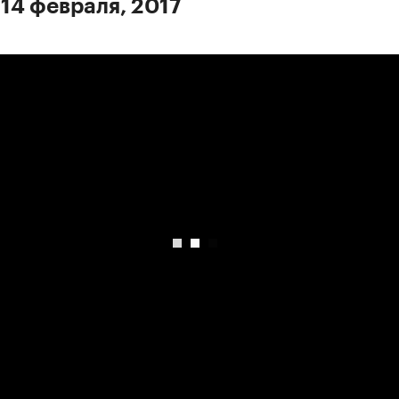
 14 февраля, 2017