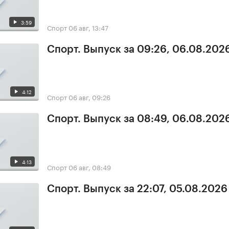
3:59
Спорт
06 авг, 13:47
Спорт. Выпуск за 09:26, 06.08.202
4:12
Спорт
06 авг, 09:26
Спорт. Выпуск за 08:49, 06.08.202
4:13
Спорт
06 авг, 08:49
Спорт. Выпуск за 22:07, 05.08.2026