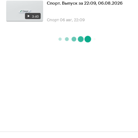
Спорт. Выпуск за 22:09, 06.08.2026
3:40
Спорт
06 авг, 22:09