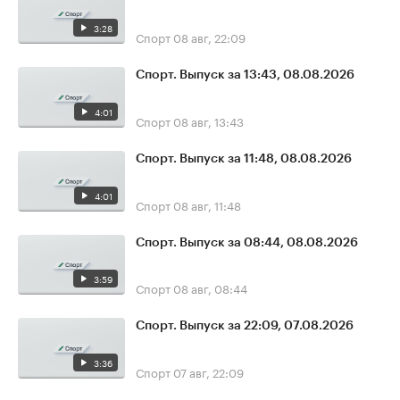
3:28
Спорт
08 авг, 22:09
Спорт. Выпуск за 13:43, 08.08.2026
4:01
Спорт
08 авг, 13:43
Спорт. Выпуск за 11:48, 08.08.2026
4:01
Спорт
08 авг, 11:48
Спорт. Выпуск за 08:44, 08.08.2026
3:59
Спорт
08 авг, 08:44
Спорт. Выпуск за 22:09, 07.08.2026
3:36
Спорт
07 авг, 22:09