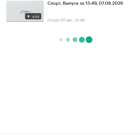
Спорт. Выпуск за 13:49, 07.08.2026
4:00
Спорт
07 авг, 13:49