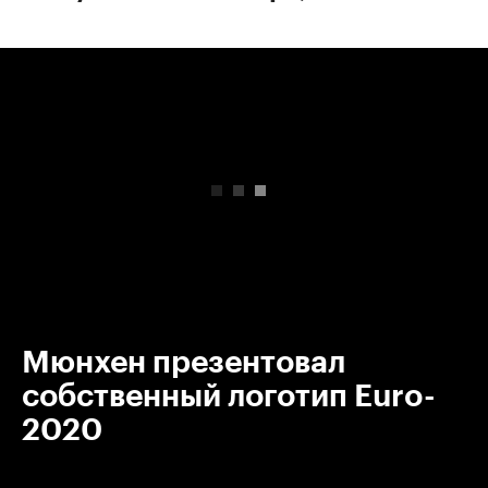
00:00
/
00:00
Мюнхен презентовал
собственный логотип Euro-
2020