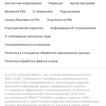
Контактная информация
Редакция
Архив программ
Вечерний РБК
О телеканале
Подключение
Скрыть баннеры на РБК
Подписка на РБК
Корпоративная подписка
Информация об ограничениях
О соблюдении авторских прав
Пользовательское соглашение
Политика в отношении обработки персональных данных
Политика обработки файлов cookie
© ООО «БИЗНЕСПРЕСС», АО «РОСБИЗНЕСКОНСАЛТИНГ»,
1995–2026
. Сообщения и материалы информационного
агентства «РБК» (свидетельство о регистрации средства
массовой информации выдано Федеральной службой
по надзору в сфере связи, информационных технологий
и массовых коммуникаций (Роскомнадзор) 09.12.2015
за номером ИА №ФС77-63848) и сетевого издания «РБК»
(свидетельство о регистрации средства массовой информации
выдано Федеральной службой по надзору в сфере связи,