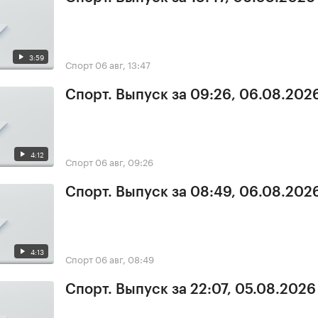
3:59
Спорт
06 авг, 13:47
Спорт. Выпуск за 09:26, 06.08.202
4:12
Спорт
06 авг, 09:26
Спорт. Выпуск за 08:49, 06.08.202
4:13
Спорт
06 авг, 08:49
Спорт. Выпуск за 22:07, 05.08.2026