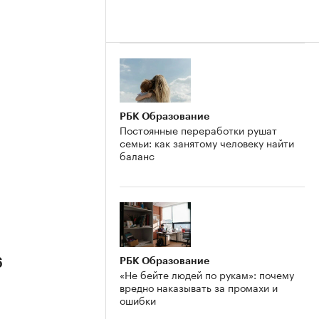
РБК Образование
Постоянные переработки рушат
семьи: как занятому человеку найти
баланс
РБК Образование
6
«Не бейте людей по рукам»: почему
вредно наказывать за промахи и
ошибки