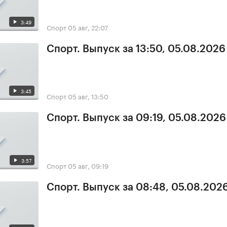
3:49
Спорт
05 авг, 22:07
Спорт. Выпуск за 13:50, 05.08.2026
3:45
Спорт
05 авг, 13:50
Спорт. Выпуск за 09:19, 05.08.2026
3:57
Спорт
05 авг, 09:19
Спорт. Выпуск за 08:48, 05.08.202