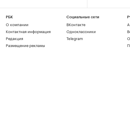
РБК
Социальные сети
Р
О компании
ВКонтакте
А
Контактная информация
Одноклассники
В
Редакция
Telegram
О
Размещение рекламы
П