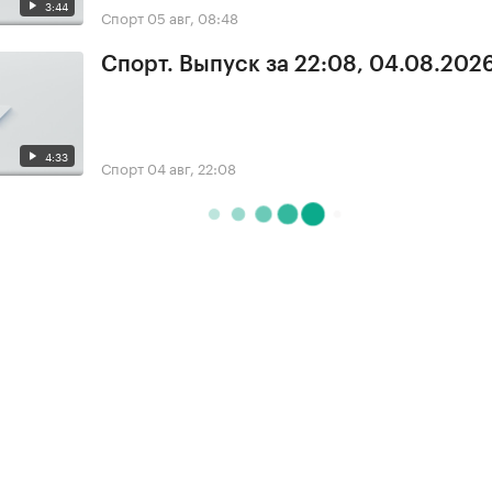
3:44
Спорт
05 авг, 08:48
Спорт. Выпуск за 22:08, 04.08.202
4:33
Спорт
04 авг, 22:08