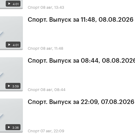
4:01
Спорт
08 авг, 13:43
Спорт. Выпуск за 11:48, 08.08.2026
4:01
Спорт
08 авг, 11:48
Спорт. Выпуск за 08:44, 08.08.202
3:59
Спорт
08 авг, 08:44
Спорт. Выпуск за 22:09, 07.08.2026
3:36
Спорт
07 авг, 22:09