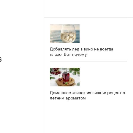
Добавлять лед в вино не всегда
плохо. Вот почему
6
Домашнее «вино» из вишни: рецепт с
летним ароматом