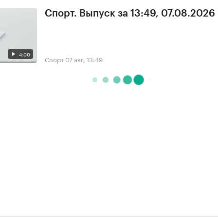
Спорт. Выпуск за 13:49, 07.08.2026
4:00
Спорт
07 авг, 13:49