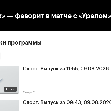
:00
/
00:00
» — фаворит в матче с «Уралом
ски программы
Спорт. Выпуск за 11:55, 09.08.2026
4:00
Спорт
11:55
Спорт. Выпуск за 09:43, 09.08.202