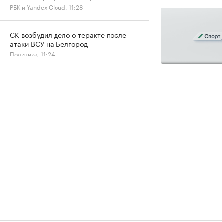
РБК и Yandex Cloud, 11:28
СК возбудил дело о теракте после
атаки ВСУ на Белгород
Политика, 11:24