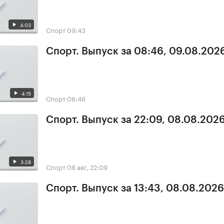
4:03
Спорт
09:43
Спорт. Выпуск за 08:46, 09.08.202
4:15
Спорт
08:46
Спорт. Выпуск за 22:09, 08.08.202
3:28
Спорт
08 авг, 22:09
Спорт. Выпуск за 13:43, 08.08.2026