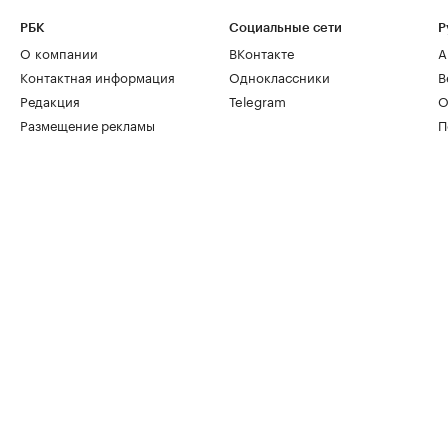
РБК
Социальные сети
Р
О компании
ВКонтакте
А
Контактная информация
Одноклассники
В
Редакция
Telegram
О
Размещение рекламы
П