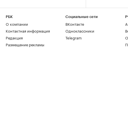
РБК
Социальные сети
Р
О компании
ВКонтакте
А
Контактная информация
Одноклассники
В
Редакция
Telegram
О
Размещение рекламы
П