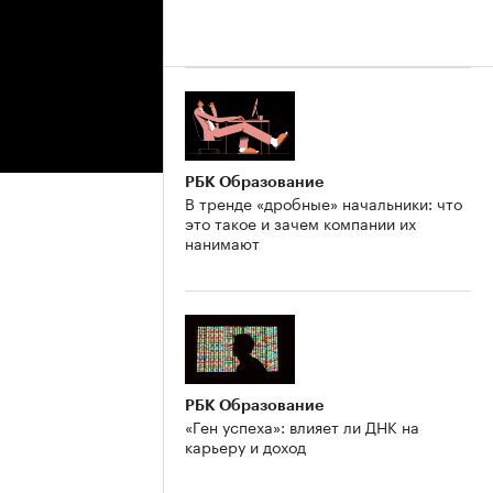
РБК Образование
В тренде «дробные» начальники: что
это такое и зачем компании их
нанимают
РБК Образование
«Ген успеха»: влияет ли ДНК на
карьеру и доход