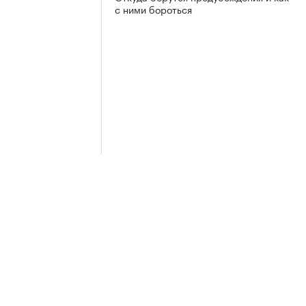
с ними бороться