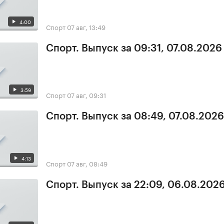
4:00
Спорт
07 авг, 13:49
Спорт. Выпуск за 09:31, 07.08.2026
3:59
Спорт
07 авг, 09:31
Спорт. Выпуск за 08:49, 07.08.2026
4:13
Спорт
07 авг, 08:49
Спорт. Выпуск за 22:09, 06.08.202