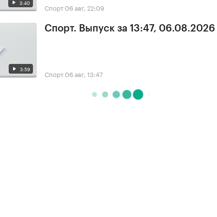
3:40
Спорт
06 авг, 22:09
Спорт. Выпуск за 13:47, 06.08.2026
3:59
Спорт
06 авг, 13:47