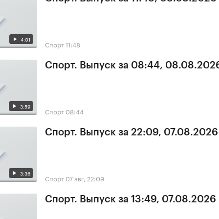
4:01
Спорт
11:48
Спорт. Выпуск за 08:44, 08.08.202
3:59
Спорт
08:44
Спорт. Выпуск за 22:09, 07.08.2026
3:36
Спорт
07 авг, 22:09
Спорт. Выпуск за 13:49, 07.08.2026