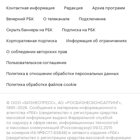
Контактная информация
Редакция
Архив программ
Вечерний РБК
О телеканале
Подключение
Скрыть баннеры на РБК
Подписка на РБК
Корпоративная подписка
Информация об ограничениях
О соблюдении авторских прав
Пользовательское соглашение
Политика в отношении обработки персональных данных
Политика обработки файлов cookie
© ООО «БИЗНЕСПРЕСС», АО «РОСБИЗНЕСКОНСАЛТИНГ»,
1995–2026
. Сообщения и материалы информационного
агентства «РБК» (свидетельство о регистрации средства
массовой информации выдано Федеральной службой
по надзору в сфере связи, информационных технологий
и массовых коммуникаций (Роскомнадзор) 09.12.2015
за номером ИА №ФС77-63848) и сетевого издания «РБК»
(свидетельство о регистрации средства массовой информации