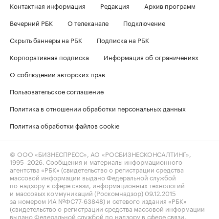
Контактная информация
Редакция
Архив программ
Вечерний РБК
О телеканале
Подключение
Скрыть баннеры на РБК
Подписка на РБК
Корпоративная подписка
Информация об ограничениях
О соблюдении авторских прав
Пользовательское соглашение
Политика в отношении обработки персональных данных
Политика обработки файлов cookie
© ООО «БИЗНЕСПРЕСС», АО «РОСБИЗНЕСКОНСАЛТИНГ»,
1995–2026
. Сообщения и материалы информационного
агентства «РБК» (свидетельство о регистрации средства
массовой информации выдано Федеральной службой
по надзору в сфере связи, информационных технологий
и массовых коммуникаций (Роскомнадзор) 09.12.2015
за номером ИА №ФС77-63848) и сетевого издания «РБК»
(свидетельство о регистрации средства массовой информации
выдано Федеральной службой по надзору в сфере связи,