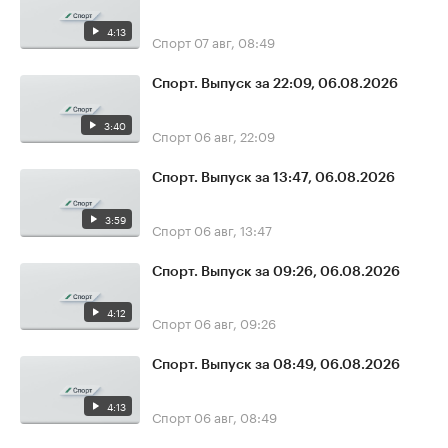
4:13
Спорт
07 авг, 08:49
Спорт. Выпуск за 22:09, 06.08.2026
3:40
Спорт
06 авг, 22:09
Спорт. Выпуск за 13:47, 06.08.2026
3:59
Спорт
06 авг, 13:47
Спорт. Выпуск за 09:26, 06.08.2026
4:12
Спорт
06 авг, 09:26
Спорт. Выпуск за 08:49, 06.08.2026
4:13
Спорт
06 авг, 08:49