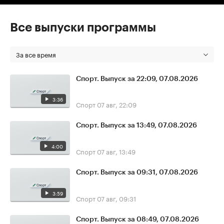
Все выпуски программы
За все время
Спорт. Выпуск за 22:09, 07.08.2026
3:36
Спорт
07 авг, 22:09
Спорт. Выпуск за 13:49, 07.08.2026
4:00
Спорт
07 авг, 13:49
Спорт. Выпуск за 09:31, 07.08.2026
3:59
Спорт
07 авг, 09:31
Спорт. Выпуск за 08:49, 07.08.2026