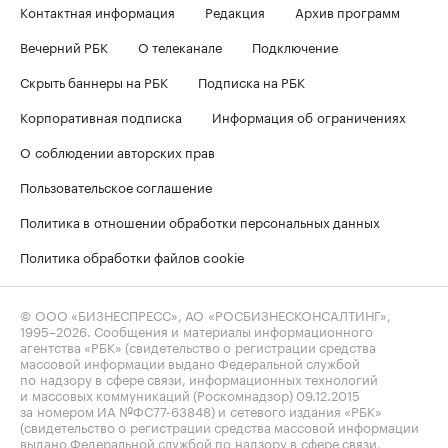
Контактная информация
Редакция
Архив программ
Вечерний РБК
О телеканале
Подключение
Скрыть баннеры на РБК
Подписка на РБК
Корпоративная подписка
Информация об ограничениях
О соблюдении авторских прав
Пользовательское соглашение
Политика в отношении обработки персональных данных
Политика обработки файлов cookie
© ООО «БИЗНЕСПРЕСС», АО «РОСБИЗНЕСКОНСАЛТИНГ»,
1995–2026
. Сообщения и материалы информационного
агентства «РБК» (свидетельство о регистрации средства
массовой информации выдано Федеральной службой
по надзору в сфере связи, информационных технологий
и массовых коммуникаций (Роскомнадзор) 09.12.2015
за номером ИА №ФС77-63848) и сетевого издания «РБК»
(свидетельство о регистрации средства массовой информации
выдано Федеральной службой по надзору в сфере связи,