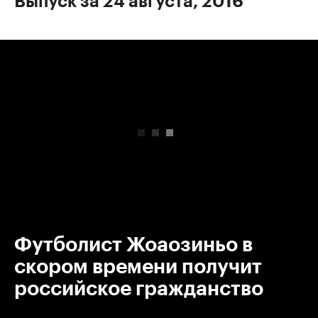
Выпуск за 24 августа, 2016
00:00
/
00:00
Футболист Жоаозиньо в
скором времени получит
российское гражданство