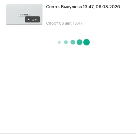
Спорт. Выпуск за 13:47, 06.08.2026
3:59
Спорт
06 авг, 13:47