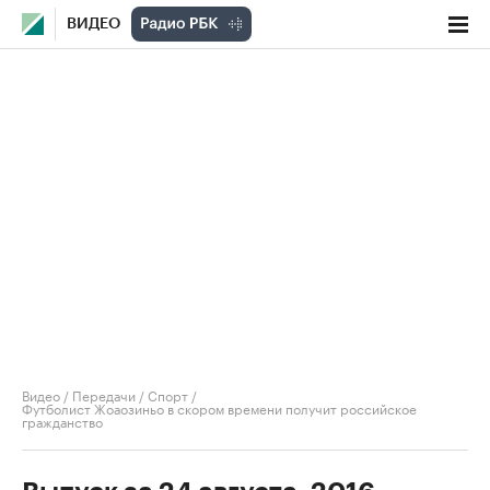
ВИДЕО
Видео
/
Передачи
/
Спорт
/
Футболист Жоаозиньо в скором времени получит российское
гражданство