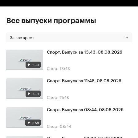
Все выпуски программы
За все время
Спорт. Выпуск за 13:43, 08.08.2026
4:01
Спорт
13:43
Спорт. Выпуск за 11:48, 08.08.2026
4:01
Спорт
11:48
Спорт. Выпуск за 08:44, 08.08.2026
3:59
Спорт
08:44