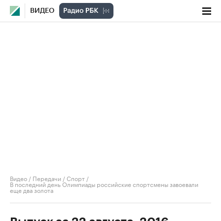
ВИДЕО
Видео
/
Передачи
/
Спорт
/
В последний день Олимпиады российские спортсмены завоевали
еще два золота