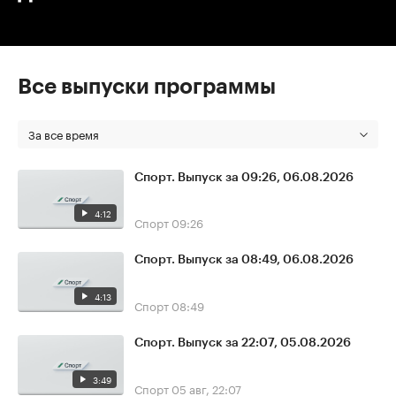
Все выпуски программы
За все время
Спорт. Выпуск за 09:26, 06.08.2026
4:12
Спорт
09:26
Спорт. Выпуск за 08:49, 06.08.2026
4:13
Спорт
08:49
Спорт. Выпуск за 22:07, 05.08.2026
3:49
Спорт
05 авг, 22:07