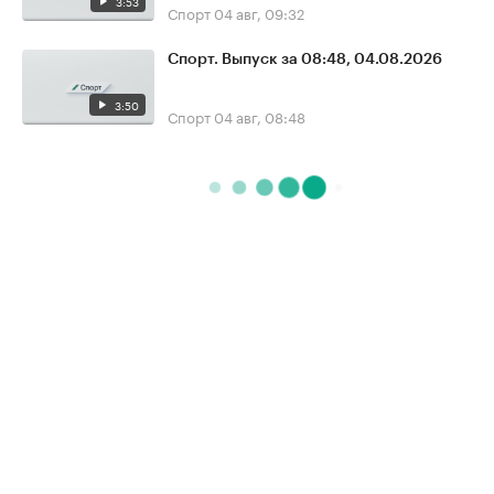
3:53
Спорт
04 авг, 09:32
Спорт. Выпуск за 08:48, 04.08.2026
3:50
Спорт
04 авг, 08:48