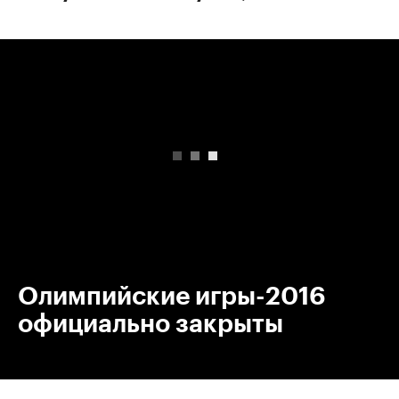
00:00
/
00:00
Олимпийские игры-2016
официально закрыты