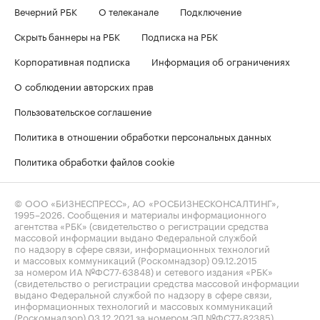
Вечерний РБК
О телеканале
Подключение
Скрыть баннеры на РБК
Подписка на РБК
Корпоративная подписка
Информация об ограничениях
О соблюдении авторских прав
Пользовательское соглашение
Политика в отношении обработки персональных данных
Политика обработки файлов cookie
© ООО «БИЗНЕСПРЕСС», АО «РОСБИЗНЕСКОНСАЛТИНГ»,
1995–2026
. Сообщения и материалы информационного
агентства «РБК» (свидетельство о регистрации средства
массовой информации выдано Федеральной службой
по надзору в сфере связи, информационных технологий
и массовых коммуникаций (Роскомнадзор) 09.12.2015
за номером ИА №ФС77-63848) и сетевого издания «РБК»
(свидетельство о регистрации средства массовой информации
выдано Федеральной службой по надзору в сфере связи,
информационных технологий и массовых коммуникаций
(Роскомнадзор) 03.12.2021 за номером ЭЛ №ФС77-82385)