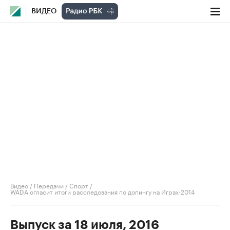
ВИДЕО
Видео
/
Передачи
/
Спорт
/
WADA огласит итоги расследования по допингу на Играх-2014
Выпуск за 18 июля, 2016