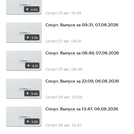
4:00
Спорт
07 авг, 13:49
Спорт. Выпуск за 09:31, 07.08.2026
3:59
Спорт
07 авг, 09:31
Спорт. Выпуск за 08:49, 07.08.2026
4:13
Спорт
07 авг, 08:49
Спорт. Выпуск за 22:09, 06.08.2026
3:40
Спорт
06 авг, 22:09
Спорт. Выпуск за 13:47, 06.08.2026
3:59
Спорт
06 авг, 13:47