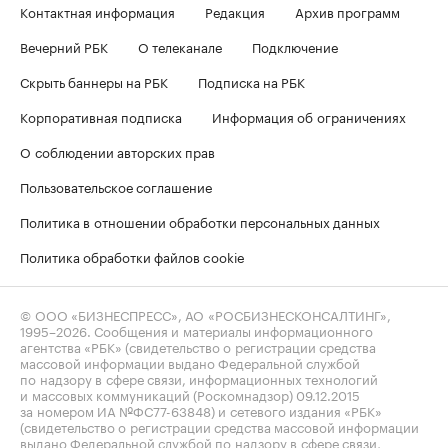
Контактная информация
Редакция
Архив программ
Вечерний РБК
О телеканале
Подключение
Скрыть баннеры на РБК
Подписка на РБК
Корпоративная подписка
Информация об ограничениях
О соблюдении авторских прав
Пользовательское соглашение
Политика в отношении обработки персональных данных
Политика обработки файлов cookie
© ООО «БИЗНЕСПРЕСС», АО «РОСБИЗНЕСКОНСАЛТИНГ»,
1995–2026
. Сообщения и материалы информационного
агентства «РБК» (свидетельство о регистрации средства
массовой информации выдано Федеральной службой
по надзору в сфере связи, информационных технологий
и массовых коммуникаций (Роскомнадзор) 09.12.2015
за номером ИА №ФС77-63848) и сетевого издания «РБК»
(свидетельство о регистрации средства массовой информации
выдано Федеральной службой по надзору в сфере связи,